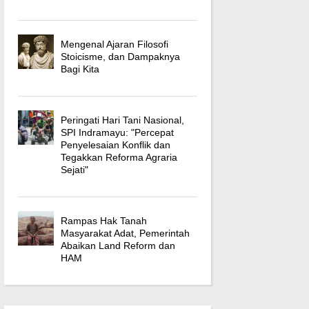
Mengenal Ajaran Filosofi
Stoicisme, dan Dampaknya
Bagi Kita
Peringati Hari Tani Nasional,
SPI Indramayu: "Percepat
Penyelesaian Konflik dan
Tegakkan Reforma Agraria
Sejati"
Rampas Hak Tanah
Masyarakat Adat, Pemerintah
Abaikan Land Reform dan
HAM