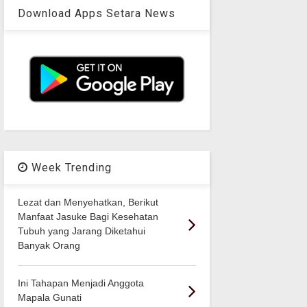
Download Apps Setara News
Week Trending
Lezat dan Menyehatkan, Berikut
Manfaat Jasuke Bagi Kesehatan
Tubuh yang Jarang Diketahui
Banyak Orang
Ini Tahapan Menjadi Anggota
Mapala Gunati