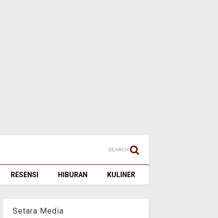
SEARCH
RESENSI
HIBURAN
KULINER
Setara Media