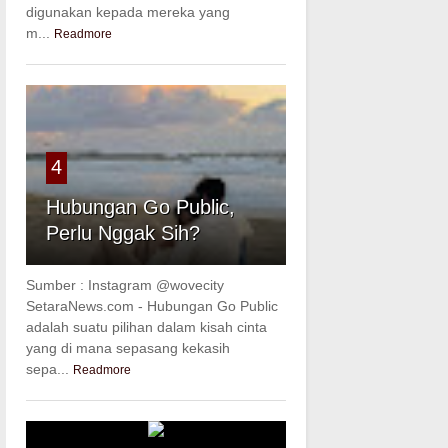
digunakan kepada mereka yang
m...
Readmore
4
Hubungan Go Public,
Perlu Nggak Sih?
Sumber : Instagram @wovecity
SetaraNews.com - Hubungan Go Public
adalah suatu pilihan dalam kisah cinta
yang di mana sepasang kekasih
sepa...
Readmore