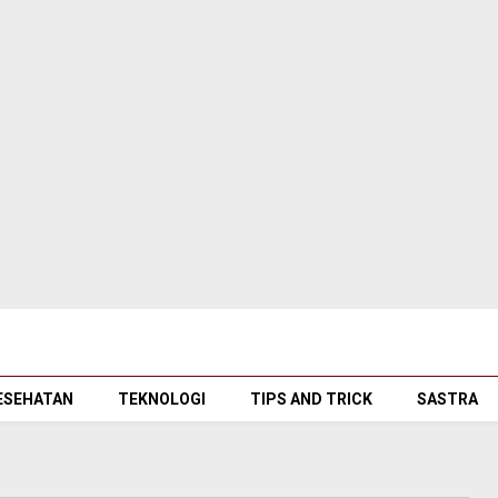
ESEHATAN
TEKNOLOGI
TIPS AND TRICK
SASTRA