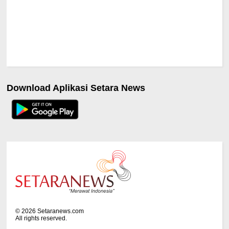
Download Aplikasi Setara News
©
2026
Setaranews.com
All rights reserved.