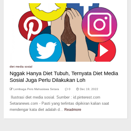
diet media sosial
Nggak Hanya Diet Tubuh, Ternyata Diet Media
Sosial Juga Perlu Dilakukan Loh
Lembaga Pers Mahasiswa Setara
0
Dec 19, 2022
Ilustrasi diet media sosial. Sumber : id.pinterest.com
Setaranews.com - Pasti yang terlintas dipikiran kalian saat
mendengar kata diet adalah d...
Readmore