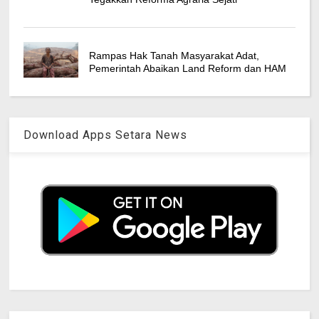
Rampas Hak Tanah Masyarakat Adat,
Pemerintah Abaikan Land Reform dan HAM
Download Apps Setara News