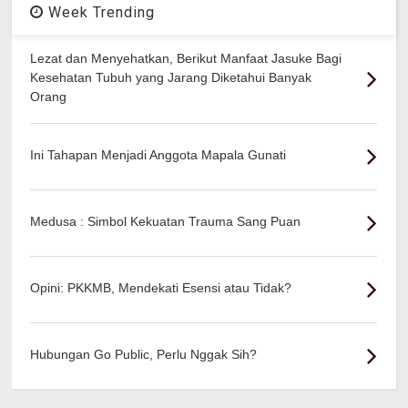
Week Trending
Lezat dan Menyehatkan, Berikut Manfaat Jasuke Bagi
Kesehatan Tubuh yang Jarang Diketahui Banyak
Orang
Ini Tahapan Menjadi Anggota Mapala Gunati
Medusa : Simbol Kekuatan Trauma Sang Puan
Opini: PKKMB, Mendekati Esensi atau Tidak?
Hubungan Go Public, Perlu Nggak Sih?