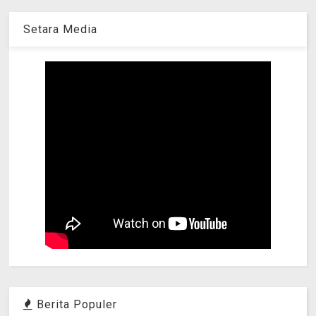
Setara Media
Berita Populer