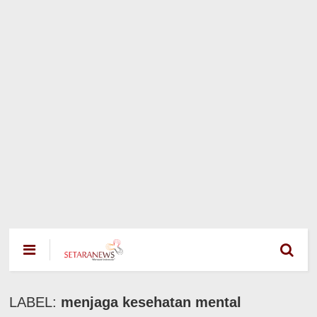
LABEL:
menjaga kesehatan mental