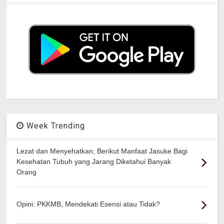
Week Trending
Lezat dan Menyehatkan, Berikut Manfaat Jasuke Bagi
Kesehatan Tubuh yang Jarang Diketahui Banyak
Orang
Opini: PKKMB, Mendekati Esensi atau Tidak?