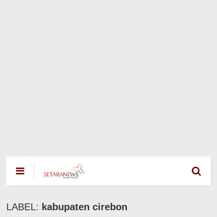
LABEL:
kabupaten cirebon