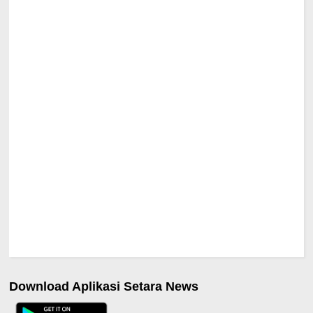
Download Aplikasi Setara News