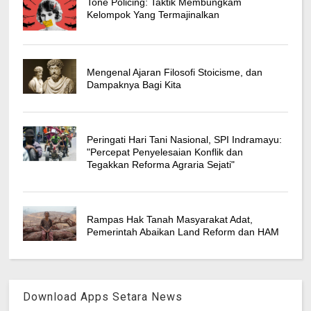
Tone Policing: Taktik Membungkam
Kelompok Yang Termajinalkan
Mengenal Ajaran Filosofi Stoicisme, dan
Dampaknya Bagi Kita
Peringati Hari Tani Nasional, SPI Indramayu:
"Percepat Penyelesaian Konflik dan
Tegakkan Reforma Agraria Sejati"
Rampas Hak Tanah Masyarakat Adat,
Pemerintah Abaikan Land Reform dan HAM
Download Apps Setara News