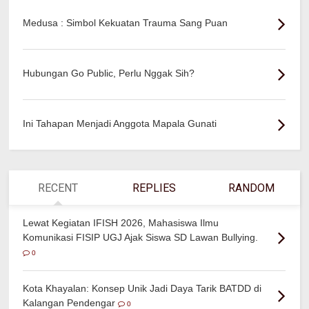
Medusa : Simbol Kekuatan Trauma Sang Puan
Hubungan Go Public, Perlu Nggak Sih?
Ini Tahapan Menjadi Anggota Mapala Gunati
RECENT
REPLIES
RANDOM
Lewat Kegiatan IFISH 2026, Mahasiswa Ilmu
Komunikasi FISIP UGJ Ajak Siswa SD Lawan Bullying.
0
Kota Khayalan: Konsep Unik Jadi Daya Tarik BATDD di
Kalangan Pendengar
0