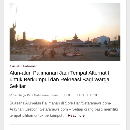
Alun alun Palimanan
Alun-alun Palimanan Jadi Tempat Alternatif
untuk Berkumpul dan Rekreasi Bagi Warga
Sekitar
Lembaga Pers Mahasiswa Setara
0
Oct 01, 2023
Suasana Alun-alun Palimanan di Sore Hari/Setaranews.com-
Arayhan Cirebon, Setaranews.com – Setiap orang pasti memiliki
tempat pilihan untuk berkumpul ...
Readmore