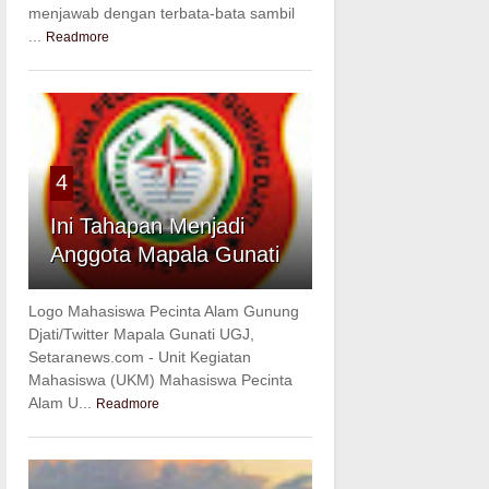
menjawab dengan terbata-bata sambil
...
Readmore
4
Ini Tahapan Menjadi
Anggota Mapala Gunati
Logo Mahasiswa Pecinta Alam Gunung
Djati/Twitter Mapala Gunati UGJ,
Setaranews.com - Unit Kegiatan
Mahasiswa (UKM) Mahasiswa Pecinta
Alam U...
Readmore