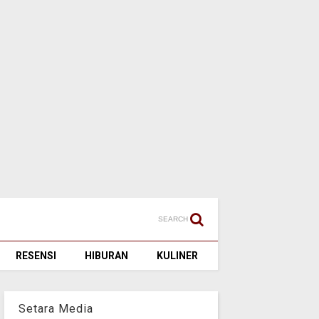
SEARCH
RESENSI
HIBURAN
KULINER
Setara Media