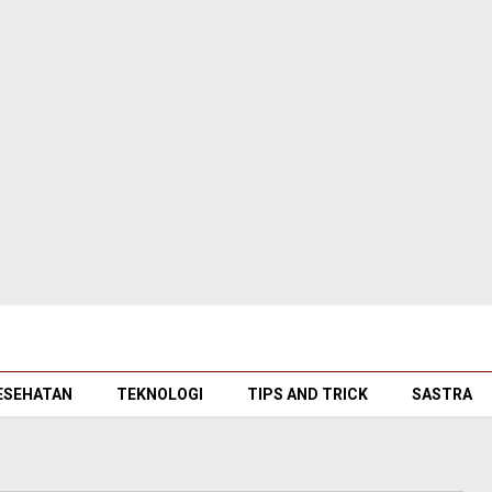
ESEHATAN
TEKNOLOGI
TIPS AND TRICK
SASTRA