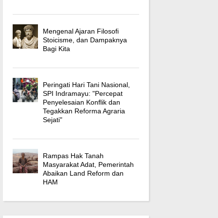
Mengenal Ajaran Filosofi
Stoicisme, dan Dampaknya
Bagi Kita
Peringati Hari Tani Nasional,
SPI Indramayu: "Percepat
Penyelesaian Konflik dan
Tegakkan Reforma Agraria
Sejati"
Rampas Hak Tanah
Masyarakat Adat, Pemerintah
Abaikan Land Reform dan
HAM