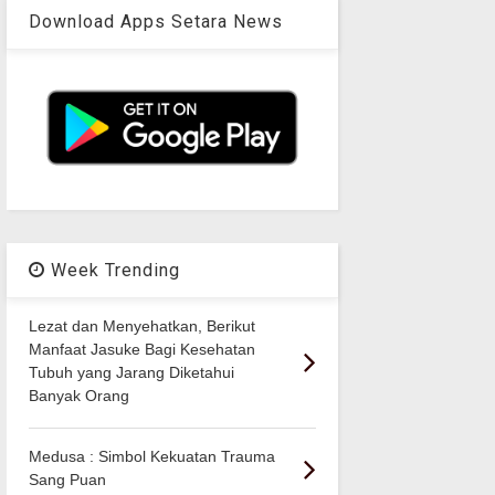
Download Apps Setara News
Week Trending
Lezat dan Menyehatkan, Berikut
Manfaat Jasuke Bagi Kesehatan
Tubuh yang Jarang Diketahui
Banyak Orang
Medusa : Simbol Kekuatan Trauma
Sang Puan