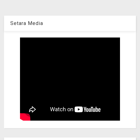
Setara Media