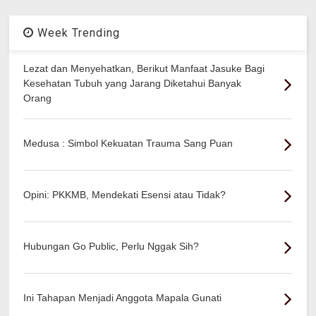
Week Trending
Lezat dan Menyehatkan, Berikut Manfaat Jasuke Bagi
Kesehatan Tubuh yang Jarang Diketahui Banyak
Orang
Medusa : Simbol Kekuatan Trauma Sang Puan
Opini: PKKMB, Mendekati Esensi atau Tidak?
Hubungan Go Public, Perlu Nggak Sih?
Ini Tahapan Menjadi Anggota Mapala Gunati