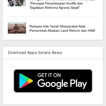
"Percepat Penyelesaian Konflik dan
Tegakkan Reforma Agraria Sejati"
Rampas Hak Tanah Masyarakat Adat,
Pemerintah Abaikan Land Reform dan HAM
Download Apps Setara News