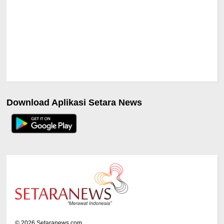
Download Aplikasi Setara News
©
2026
Setaranews.com