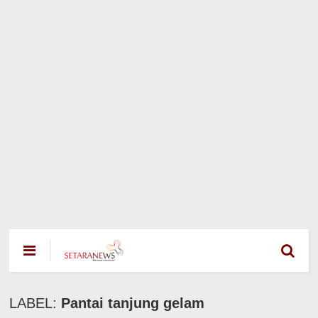
LABEL:
Pantai tanjung gelam