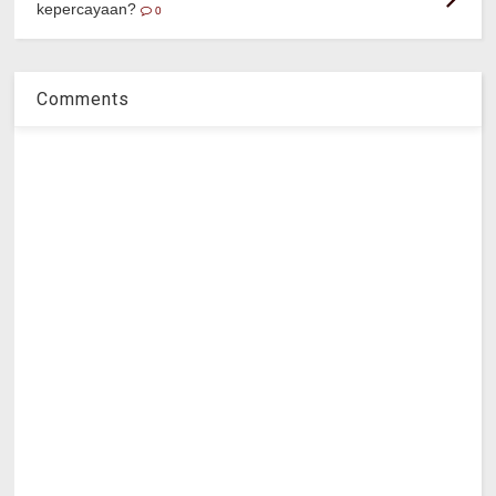
kepercayaan?
0
Comments