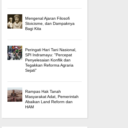
Mengenal Ajaran Filosofi
Stoicisme, dan Dampaknya
Bagi Kita
Peringati Hari Tani Nasional,
SPI Indramayu: "Percepat
Penyelesaian Konflik dan
Tegakkan Reforma Agraria
Sejati"
Rampas Hak Tanah
Masyarakat Adat, Pemerintah
Abaikan Land Reform dan
HAM