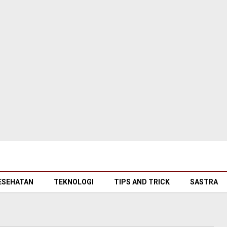
ESEHATAN
TEKNOLOGI
TIPS AND TRICK
SASTRA