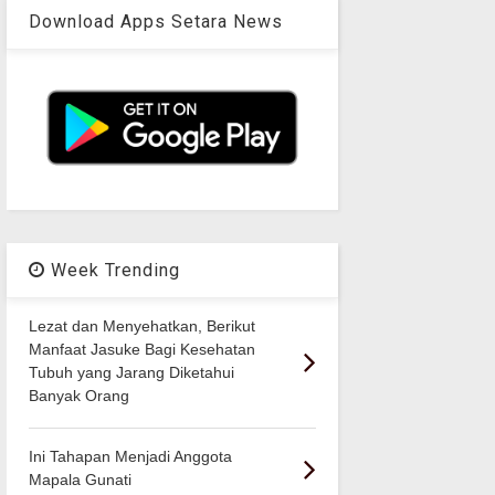
Download Apps Setara News
Week Trending
Lezat dan Menyehatkan, Berikut
Manfaat Jasuke Bagi Kesehatan
Tubuh yang Jarang Diketahui
Banyak Orang
Ini Tahapan Menjadi Anggota
Mapala Gunati