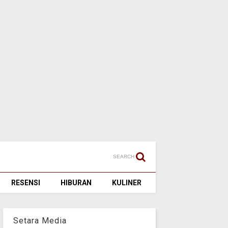
SEARCH
RESENSI
HIBURAN
KULINER
Setara Media