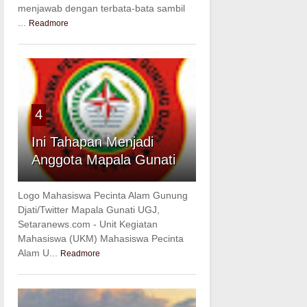
menjawab dengan terbata-bata sambil
...
Readmore
4
Ini Tahapan Menjadi
Anggota Mapala Gunati
Logo Mahasiswa Pecinta Alam Gunung
Djati/Twitter Mapala Gunati UGJ,
Setaranews.com - Unit Kegiatan
Mahasiswa (UKM) Mahasiswa Pecinta
Alam U...
Readmore