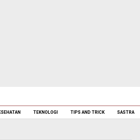
ESEHATAN
TEKNOLOGI
TIPS AND TRICK
SASTRA