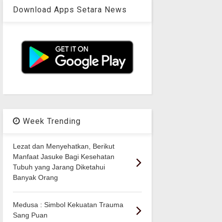
Download Apps Setara News
Week Trending
Lezat dan Menyehatkan, Berikut
Manfaat Jasuke Bagi Kesehatan
Tubuh yang Jarang Diketahui
Banyak Orang
Medusa : Simbol Kekuatan Trauma
Sang Puan