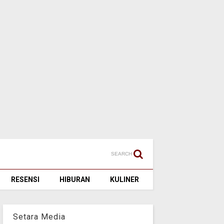
SEARCH
RESENSI
HIBURAN
KULINER
Setara Media