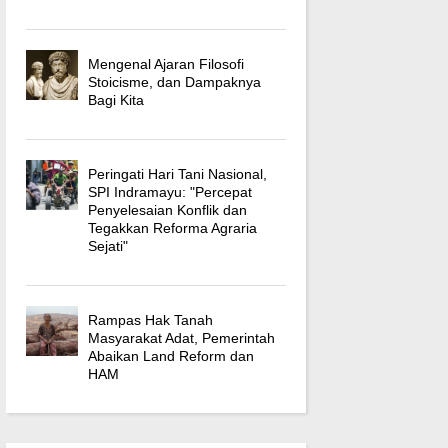
Mengenal Ajaran Filosofi
Stoicisme, dan Dampaknya
Bagi Kita
Peringati Hari Tani Nasional,
SPI Indramayu: "Percepat
Penyelesaian Konflik dan
Tegakkan Reforma Agraria
Sejati"
Rampas Hak Tanah
Masyarakat Adat, Pemerintah
Abaikan Land Reform dan
HAM