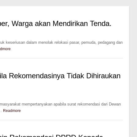
er, Warga akan Mendirikan Tenda.
tuk keseriusan dalam menolak relokasi pasar, pemuda, pedagang dan
dmore
la Rekomendasinya Tidak Dihiraukan
masyarakat mempertanyakan apabila surat rekomendasi dari Dewan
.
Readmore