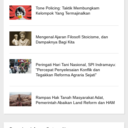
Tone Policing: Taktik Membungkam
Kelompok Yang Termajinalkan
Mengenal Ajaran Filosofi Stoicisme, dan
Dampaknya Bagi Kita
Peringati Hari Tani Nasional, SPI Indramayu:
"Percepat Penyelesaian Konflik dan
Tegakkan Reforma Agraria Sejati"
Rampas Hak Tanah Masyarakat Adat,
Pemerintah Abaikan Land Reform dan HAM