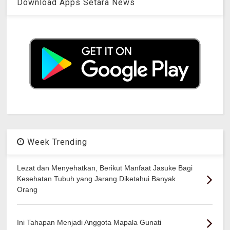
Download Apps Setara News
Week Trending
Lezat dan Menyehatkan, Berikut Manfaat Jasuke Bagi
Kesehatan Tubuh yang Jarang Diketahui Banyak
Orang
Ini Tahapan Menjadi Anggota Mapala Gunati