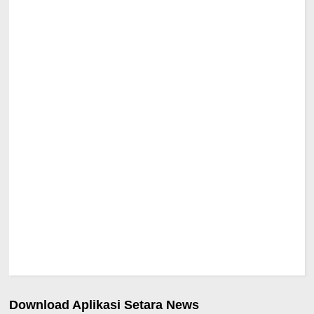
Download Aplikasi Setara News