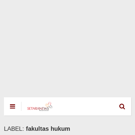
LABEL:
fakultas hukum