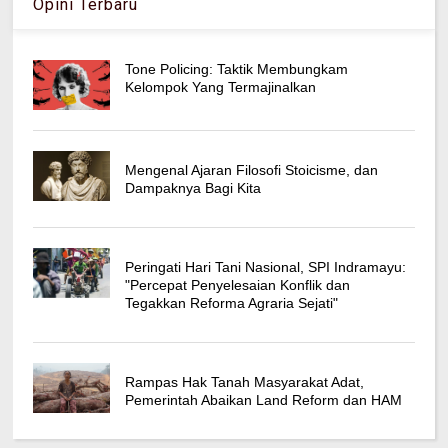
Opini Terbaru
Tone Policing: Taktik Membungkam
Kelompok Yang Termajinalkan
Mengenal Ajaran Filosofi Stoicisme, dan
Dampaknya Bagi Kita
Peringati Hari Tani Nasional, SPI Indramayu:
"Percepat Penyelesaian Konflik dan
Tegakkan Reforma Agraria Sejati"
Rampas Hak Tanah Masyarakat Adat,
Pemerintah Abaikan Land Reform dan HAM