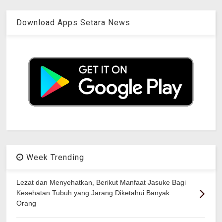
Download Apps Setara News
Week Trending
Lezat dan Menyehatkan, Berikut Manfaat Jasuke Bagi
Kesehatan Tubuh yang Jarang Diketahui Banyak
Orang