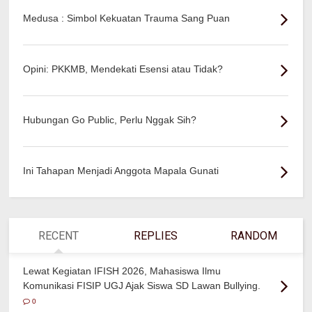
Medusa : Simbol Kekuatan Trauma Sang Puan
Opini: PKKMB, Mendekati Esensi atau Tidak?
Hubungan Go Public, Perlu Nggak Sih?
Ini Tahapan Menjadi Anggota Mapala Gunati
RECENT
REPLIES
RANDOM
Lewat Kegiatan IFISH 2026, Mahasiswa Ilmu
Komunikasi FISIP UGJ Ajak Siswa SD Lawan Bullying.
0