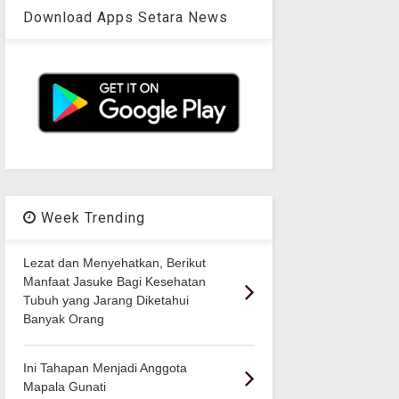
Download Apps Setara News
Week Trending
Lezat dan Menyehatkan, Berikut
Manfaat Jasuke Bagi Kesehatan
Tubuh yang Jarang Diketahui
Banyak Orang
Ini Tahapan Menjadi Anggota
Mapala Gunati