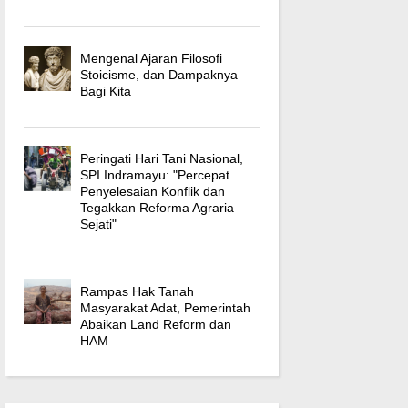
Mengenal Ajaran Filosofi
Stoicisme, dan Dampaknya
Bagi Kita
Peringati Hari Tani Nasional,
SPI Indramayu: "Percepat
Penyelesaian Konflik dan
Tegakkan Reforma Agraria
Sejati"
Rampas Hak Tanah
Masyarakat Adat, Pemerintah
Abaikan Land Reform dan
HAM