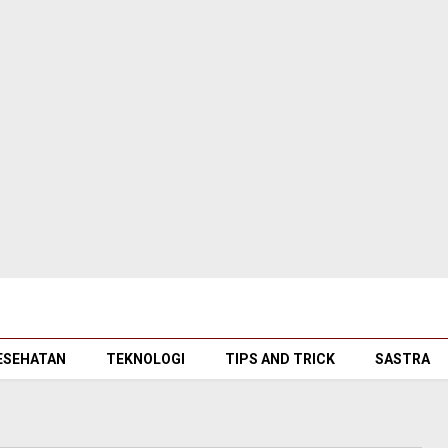
ESEHATAN
TEKNOLOGI
TIPS AND TRICK
SASTRA