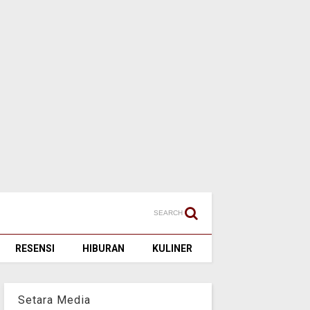
SEARCH
RESENSI
HIBURAN
KULINER
Setara Media