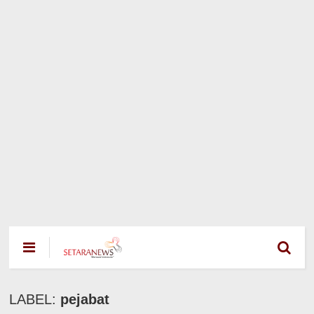
LABEL:
pejabat