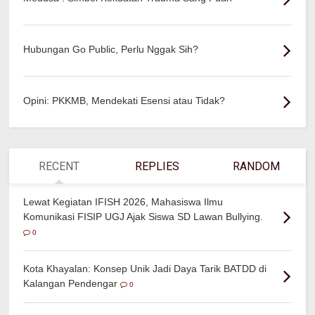
Hubungan Go Public, Perlu Nggak Sih?
Opini: PKKMB, Mendekati Esensi atau Tidak?
RECENT
REPLIES
RANDOM
Lewat Kegiatan IFISH 2026, Mahasiswa Ilmu
Komunikasi FISIP UGJ Ajak Siswa SD Lawan Bullying.
0
Kota Khayalan: Konsep Unik Jadi Daya Tarik BATDD di
Kalangan Pendengar
0