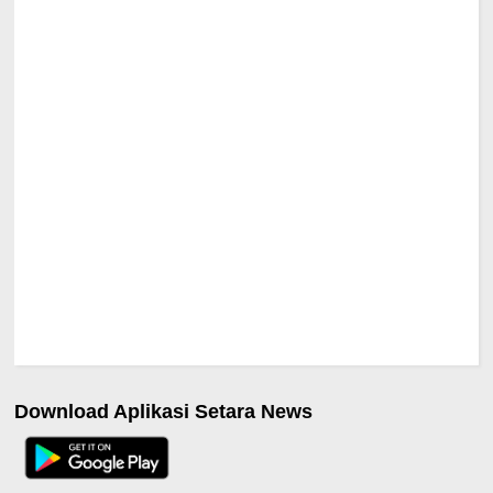
Download Aplikasi Setara News