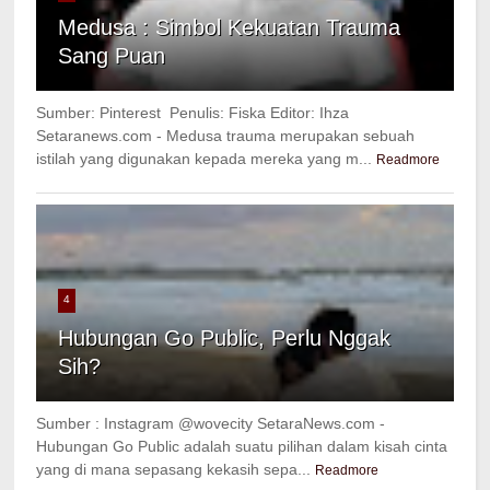
Medusa : Simbol Kekuatan Trauma
Sang Puan
Sumber: Pinterest Penulis: Fiska Editor: Ihza
Setaranews.com - Medusa trauma merupakan sebuah
istilah yang digunakan kepada mereka yang m...
Readmore
4
Hubungan Go Public, Perlu Nggak
Sih?
Sumber : Instagram @wovecity SetaraNews.com -
Hubungan Go Public adalah suatu pilihan dalam kisah cinta
yang di mana sepasang kekasih sepa...
Readmore