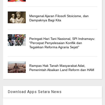
Mengenal Ajaran Filosofi Stoicisme, dan
Dampaknya Bagi Kita
Peringati Hari Tani Nasional, SPI Indramayu:
"Percepat Penyelesaian Konflik dan
Tegakkan Reforma Agraria Sejati"
Rampas Hak Tanah Masyarakat Adat,
Pemerintah Abaikan Land Reform dan HAM
Download Apps Setara News