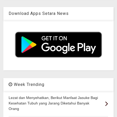
Download Apps Setara News
Week Trending
Lezat dan Menyehatkan, Berikut Manfaat Jasuke Bagi
Kesehatan Tubuh yang Jarang Diketahui Banyak
Orang