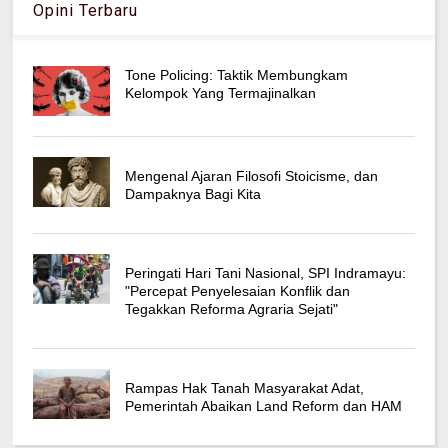
Opini Terbaru
Tone Policing: Taktik Membungkam
Kelompok Yang Termajinalkan
Mengenal Ajaran Filosofi Stoicisme, dan
Dampaknya Bagi Kita
Peringati Hari Tani Nasional, SPI Indramayu:
"Percepat Penyelesaian Konflik dan
Tegakkan Reforma Agraria Sejati"
Rampas Hak Tanah Masyarakat Adat,
Pemerintah Abaikan Land Reform dan HAM