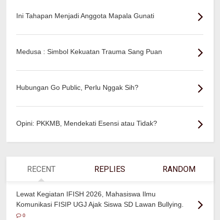
Ini Tahapan Menjadi Anggota Mapala Gunati
Medusa : Simbol Kekuatan Trauma Sang Puan
Hubungan Go Public, Perlu Nggak Sih?
Opini: PKKMB, Mendekati Esensi atau Tidak?
RECENT
REPLIES
RANDOM
Lewat Kegiatan IFISH 2026, Mahasiswa Ilmu
Komunikasi FISIP UGJ Ajak Siswa SD Lawan Bullying.
0