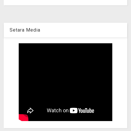
Setara Media