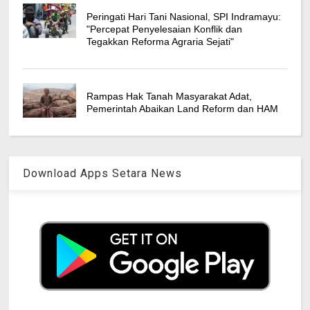
Peringati Hari Tani Nasional, SPI Indramayu:
"Percepat Penyelesaian Konflik dan
Tegakkan Reforma Agraria Sejati"
Rampas Hak Tanah Masyarakat Adat,
Pemerintah Abaikan Land Reform dan HAM
Download Apps Setara News