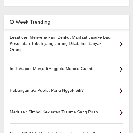
Week Trending
Lezat dan Menyehatkan, Berikut Manfaat Jasuke Bagi
Kesehatan Tubuh yang Jarang Diketahui Banyak
Orang
Ini Tahapan Menjadi Anggota Mapala Gunati
Hubungan Go Public, Perlu Nggak Sih?
Medusa : Simbol Kekuatan Trauma Sang Puan