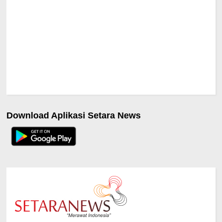
Download Aplikasi Setara News