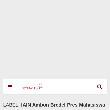
LABEL:
IAIN Ambon Bredel Pres Mahasiswa