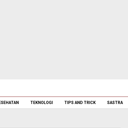
ESEHATAN
TEKNOLOGI
TIPS AND TRICK
SASTRA