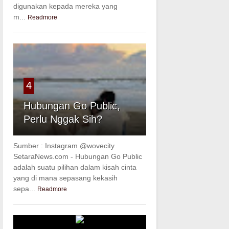
digunakan kepada mereka yang
m...
Readmore
4
Hubungan Go Public,
Perlu Nggak Sih?
Sumber : Instagram @wovecity
SetaraNews.com - Hubungan Go Public
adalah suatu pilihan dalam kisah cinta
yang di mana sepasang kekasih
sepa...
Readmore