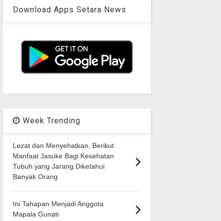
Download Apps Setara News
Week Trending
Lezat dan Menyehatkan, Berikut
Manfaat Jasuke Bagi Kesehatan
Tubuh yang Jarang Diketahui
Banyak Orang
Ini Tahapan Menjadi Anggota
Mapala Gunati