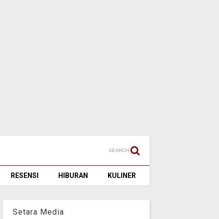
SEARCH
RESENSI
HIBURAN
KULINER
Setara Media