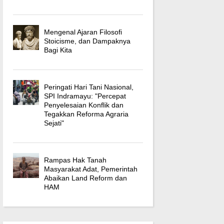
Mengenal Ajaran Filosofi
Stoicisme, dan Dampaknya
Bagi Kita
Peringati Hari Tani Nasional,
SPI Indramayu: "Percepat
Penyelesaian Konflik dan
Tegakkan Reforma Agraria
Sejati"
Rampas Hak Tanah
Masyarakat Adat, Pemerintah
Abaikan Land Reform dan
HAM