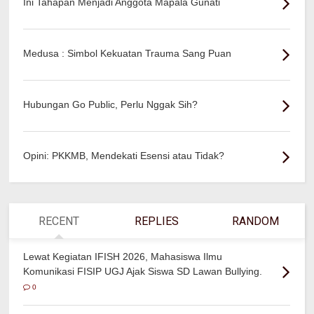
Ini Tahapan Menjadi Anggota Mapala Gunati
Medusa : Simbol Kekuatan Trauma Sang Puan
Hubungan Go Public, Perlu Nggak Sih?
Opini: PKKMB, Mendekati Esensi atau Tidak?
RECENT
REPLIES
RANDOM
Lewat Kegiatan IFISH 2026, Mahasiswa Ilmu
Komunikasi FISIP UGJ Ajak Siswa SD Lawan Bullying.
0