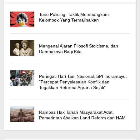
Tone Policing: Taktik Membungkam
Kelompok Yang Termajinalkan
Mengenal Ajaran Filosofi Stoicisme, dan
Dampaknya Bagi Kita
Peringati Hari Tani Nasional, SPI Indramayu:
"Percepat Penyelesaian Konflik dan
Tegakkan Reforma Agraria Sejati"
Rampas Hak Tanah Masyarakat Adat,
Pemerintah Abaikan Land Reform dan HAM