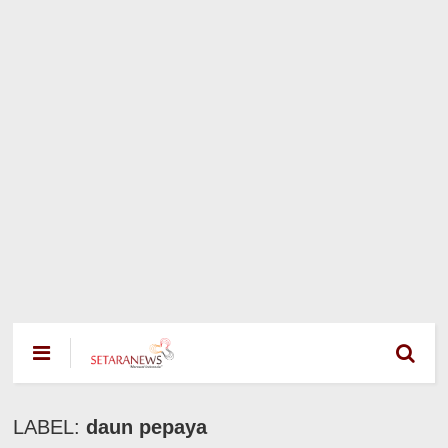
LABEL:
daun pepaya