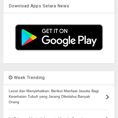
Download Apps Setara News
Week Trending
Lezat dan Menyehatkan, Berikut Manfaat Jasuke Bagi
Kesehatan Tubuh yang Jarang Diketahui Banyak
Orang