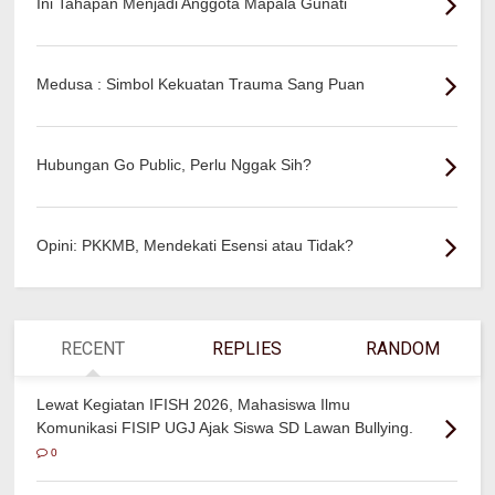
Ini Tahapan Menjadi Anggota Mapala Gunati
Medusa : Simbol Kekuatan Trauma Sang Puan
Hubungan Go Public, Perlu Nggak Sih?
Opini: PKKMB, Mendekati Esensi atau Tidak?
RECENT
REPLIES
RANDOM
Lewat Kegiatan IFISH 2026, Mahasiswa Ilmu
Komunikasi FISIP UGJ Ajak Siswa SD Lawan Bullying.
0