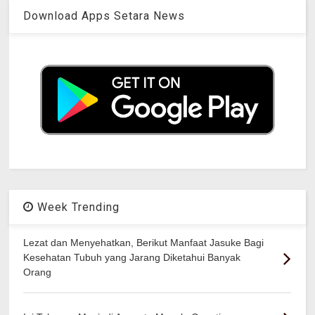
Download Apps Setara News
Week Trending
Lezat dan Menyehatkan, Berikut Manfaat Jasuke Bagi
Kesehatan Tubuh yang Jarang Diketahui Banyak
Orang