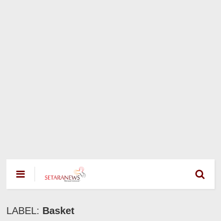
LABEL:
Basket