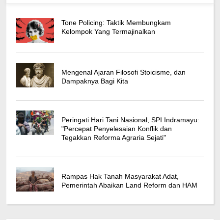
Tone Policing: Taktik Membungkam
Kelompok Yang Termajinalkan
Mengenal Ajaran Filosofi Stoicisme, dan
Dampaknya Bagi Kita
Peringati Hari Tani Nasional, SPI Indramayu:
"Percepat Penyelesaian Konflik dan
Tegakkan Reforma Agraria Sejati"
Rampas Hak Tanah Masyarakat Adat,
Pemerintah Abaikan Land Reform dan HAM