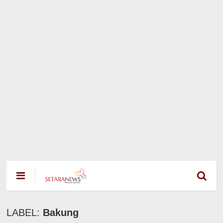
LABEL:
Bakung