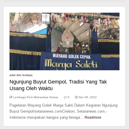
adat dan budaya
Ngunjung Buyut Gempol, Tradisi Yang Tak
Usang Oleh Waktu
Lembaga Pers Mahasiswa Setara
0
Nov 06, 2022
Pagelaran Wayang Golek Marga Sakti Dalam Kegiatan Ngunjung
Buyut Gempol/setaranews.comCirebon, Setaranews.com,-
Indonesia merupakan bangsa yang beraga...
Readmore