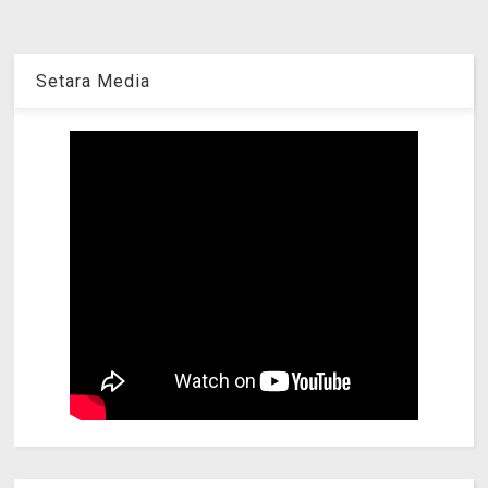
Setara Media