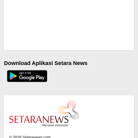
Download Aplikasi Setara News
©
2026
Setaranews.com