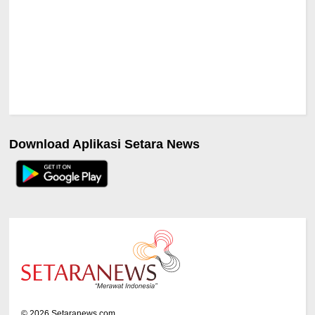
Download Aplikasi Setara News
©
2026
Setaranews.com