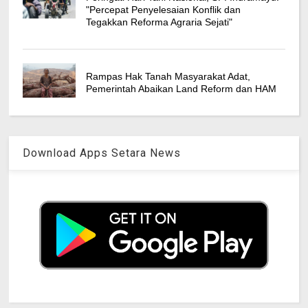
"Percepat Penyelesaian Konflik dan
Tegakkan Reforma Agraria Sejati"
Rampas Hak Tanah Masyarakat Adat,
Pemerintah Abaikan Land Reform dan HAM
Download Apps Setara News