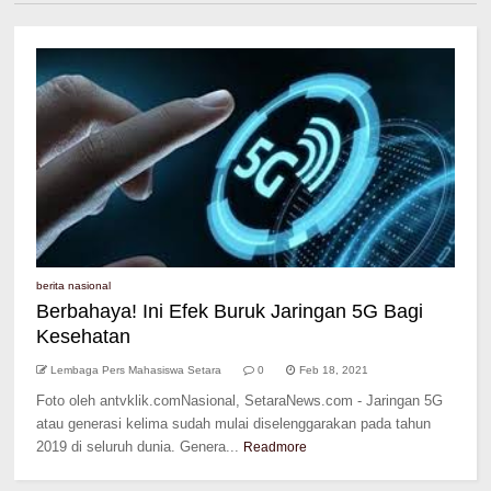
berita nasional
Berbahaya! Ini Efek Buruk Jaringan 5G Bagi
Kesehatan
Lembaga Pers Mahasiswa Setara
0
Feb 18, 2021
Foto oleh antvklik.comNasional, SetaraNews.com - Jaringan 5G
atau generasi kelima sudah mulai diselenggarakan pada tahun
2019 di seluruh dunia. Genera...
Readmore