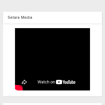
Setara Media