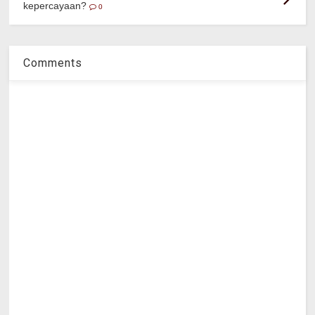
kepercayaan?
0
Comments