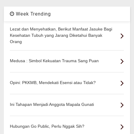
Week Trending
Lezat dan Menyehatkan, Berikut Manfaat Jasuke Bagi
Kesehatan Tubuh yang Jarang Diketahui Banyak
Orang
Medusa : Simbol Kekuatan Trauma Sang Puan
Opini: PKKMB, Mendekati Esensi atau Tidak?
Ini Tahapan Menjadi Anggota Mapala Gunati
Hubungan Go Public, Perlu Nggak Sih?