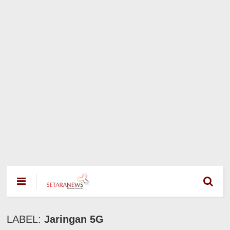
LABEL:
Jaringan 5G