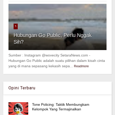
5
Hubungan Go Public, Perlu Nggak
Sih?
Sumber : Instagram @wovecity SetaraNews.com -
Hubungan Go Public adalah suatu pilihan dalam kisah cinta
yang di mana sepasang kekasih sepa...
Readmore
Opini Terbaru
Tone Policing: Taktik Membungkam
Kelompok Yang Termajinalkan