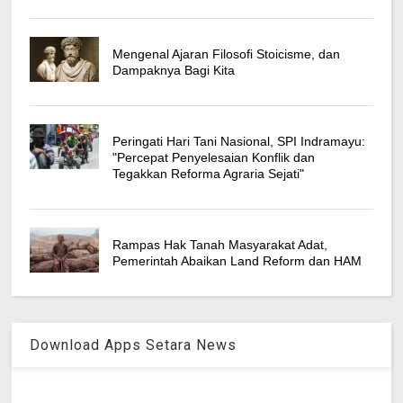
Mengenal Ajaran Filosofi Stoicisme, dan
Dampaknya Bagi Kita
Peringati Hari Tani Nasional, SPI Indramayu:
"Percepat Penyelesaian Konflik dan
Tegakkan Reforma Agraria Sejati"
Rampas Hak Tanah Masyarakat Adat,
Pemerintah Abaikan Land Reform dan HAM
Download Apps Setara News