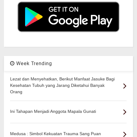
Week Trending
Lezat dan Menyehatkan, Berikut Manfaat Jasuke Bagi
Kesehatan Tubuh yang Jarang Diketahui Banyak
Orang
Ini Tahapan Menjadi Anggota Mapala Gunati
Medusa : Simbol Kekuatan Trauma Sang Puan