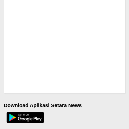
Download Aplikasi Setara News