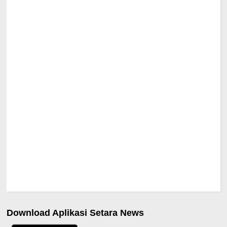
Download Aplikasi Setara News