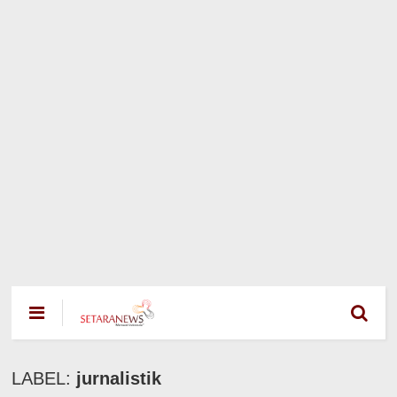
LABEL:
jurnalistik