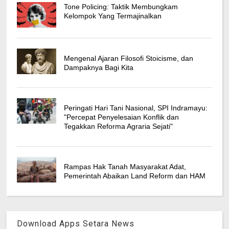
Tone Policing: Taktik Membungkam
Kelompok Yang Termajinalkan
Mengenal Ajaran Filosofi Stoicisme, dan
Dampaknya Bagi Kita
Peringati Hari Tani Nasional, SPI Indramayu:
"Percepat Penyelesaian Konflik dan
Tegakkan Reforma Agraria Sejati"
Rampas Hak Tanah Masyarakat Adat,
Pemerintah Abaikan Land Reform dan HAM
Download Apps Setara News