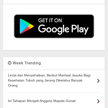
Week Trending
Lezat dan Menyehatkan, Berikut Manfaat Jasuke Bagi
Kesehatan Tubuh yang Jarang Diketahui Banyak
Orang
Ini Tahapan Menjadi Anggota Mapala Gunati