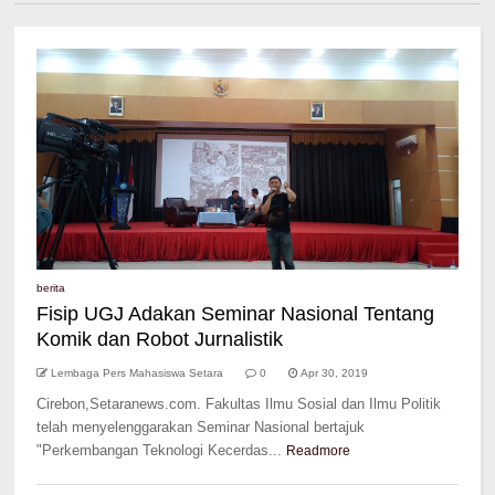
berita
Fisip UGJ Adakan Seminar Nasional Tentang
Komik dan Robot Jurnalistik
Lembaga Pers Mahasiswa Setara
0
Apr 30, 2019
Cirebon,Setaranews.com. Fakultas Ilmu Sosial dan Ilmu Politik
telah menyelenggarakan Seminar Nasional bertajuk
"Perkembangan Teknologi Kecerdas...
Readmore