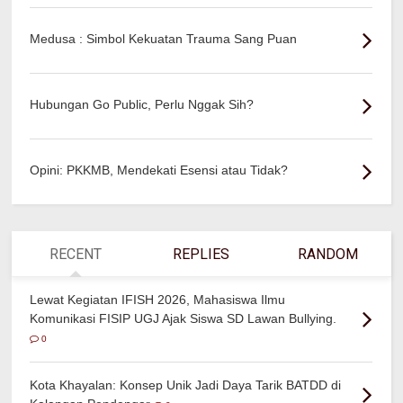
Medusa : Simbol Kekuatan Trauma Sang Puan
Hubungan Go Public, Perlu Nggak Sih?
Opini: PKKMB, Mendekati Esensi atau Tidak?
RECENT
REPLIES
RANDOM
Lewat Kegiatan IFISH 2026, Mahasiswa Ilmu
Komunikasi FISIP UGJ Ajak Siswa SD Lawan Bullying.
0
Kota Khayalan: Konsep Unik Jadi Daya Tarik BATDD di