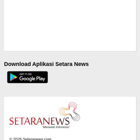
Download Aplikasi Setara News
©
2026
Setaranews.com