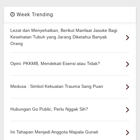
Week Trending
Lezat dan Menyehatkan, Berikut Manfaat Jasuke Bagi
Kesehatan Tubuh yang Jarang Diketahui Banyak
Orang
Opini: PKKMB, Mendekati Esensi atau Tidak?
Medusa : Simbol Kekuatan Trauma Sang Puan
Hubungan Go Public, Perlu Nggak Sih?
Ini Tahapan Menjadi Anggota Mapala Gunati