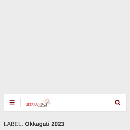
LABEL:
Okkagati 2023