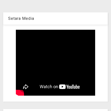
Setara Media