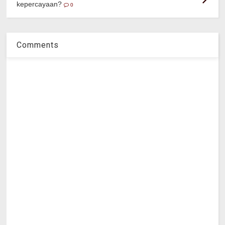
kepercayaan?
0
Comments