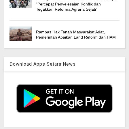
"Percepat Penyelesaian Konflik dan
Tegakkan Reforma Agraria Sejati"
Rampas Hak Tanah Masyarakat Adat,
Pemerintah Abaikan Land Reform dan HAM
Download Apps Setara News