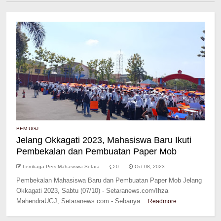
BEM UGJ
Jelang Okkagati 2023, Mahasiswa Baru Ikuti
Pembekalan dan Pembuatan Paper Mob
Lembaga Pers Mahasiswa Setara
0
Oct 08, 2023
Pembekalan Mahasiswa Baru dan Pembuatan Paper Mob Jelang
Okkagati 2023, Sabtu (07/10) - Setaranews.com/Ihza
MahendraUGJ, Setaranews.com - Sebanya...
Readmore