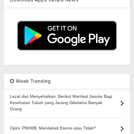
Week Trending
Lezat dan Menyehatkan, Berikut Manfaat Jasuke Bagi
Kesehatan Tubuh yang Jarang Diketahui Banyak
Orang
Opini: PKKMB, Mendekati Esensi atau Tidak?