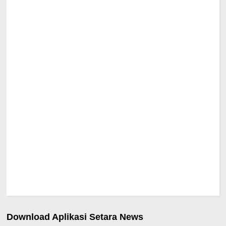
Download Aplikasi Setara News