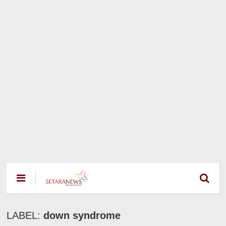
LABEL:
down syndrome