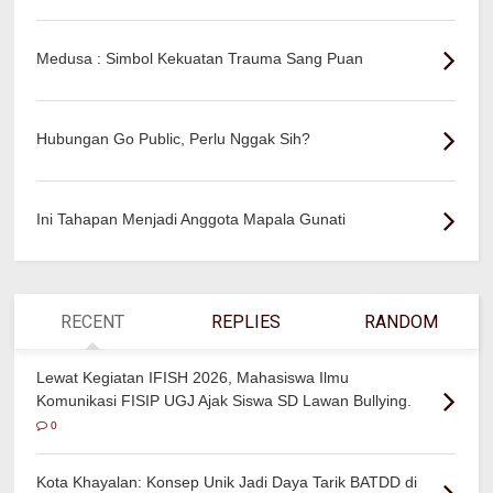
Medusa : Simbol Kekuatan Trauma Sang Puan
Hubungan Go Public, Perlu Nggak Sih?
Ini Tahapan Menjadi Anggota Mapala Gunati
RECENT
REPLIES
RANDOM
Lewat Kegiatan IFISH 2026, Mahasiswa Ilmu
Komunikasi FISIP UGJ Ajak Siswa SD Lawan Bullying.
0
Kota Khayalan: Konsep Unik Jadi Daya Tarik BATDD di