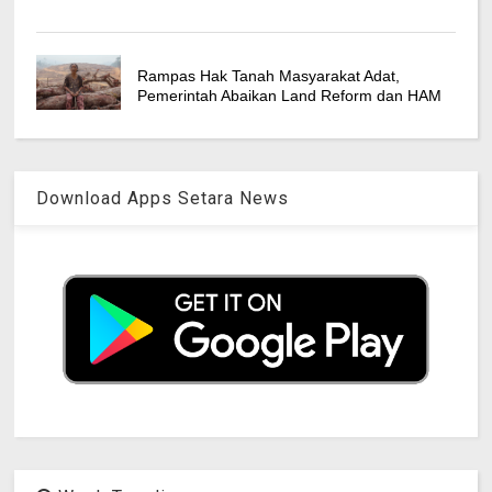
Rampas Hak Tanah Masyarakat Adat,
Pemerintah Abaikan Land Reform dan HAM
Download Apps Setara News