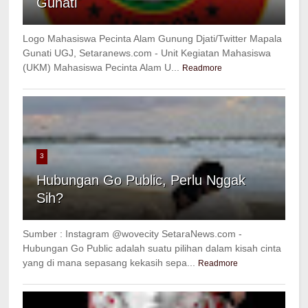
Gunati
Logo Mahasiswa Pecinta Alam Gunung Djati/Twitter Mapala
Gunati UGJ, Setaranews.com - Unit Kegiatan Mahasiswa
(UKM) Mahasiswa Pecinta Alam U...
Readmore
3
Hubungan Go Public, Perlu Nggak
Sih?
Sumber : Instagram @wovecity SetaraNews.com -
Hubungan Go Public adalah suatu pilihan dalam kisah cinta
yang di mana sepasang kekasih sepa...
Readmore