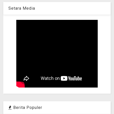
Setara Media
Berita Populer