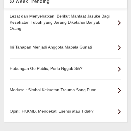
Week Trending
Lezat dan Menyehatkan, Berikut Manfaat Jasuke Bagi
Kesehatan Tubuh yang Jarang Diketahui Banyak
Orang
Ini Tahapan Menjadi Anggota Mapala Gunati
Hubungan Go Public, Perlu Nggak Sih?
Medusa : Simbol Kekuatan Trauma Sang Puan
Opini: PKKMB, Mendekati Esensi atau Tidak?