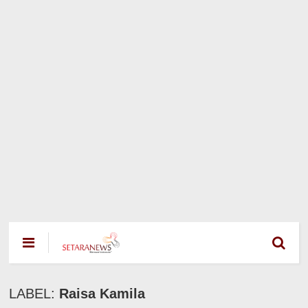
LABEL:
Raisa Kamila