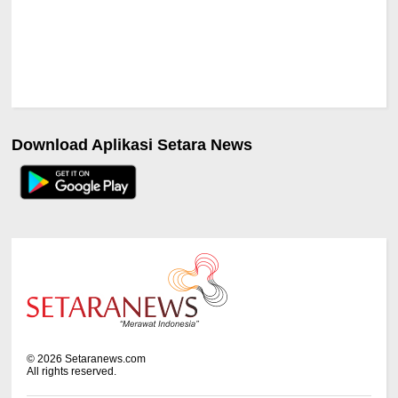
Download Aplikasi Setara News
©
2026
Setaranews.com
All rights reserved.