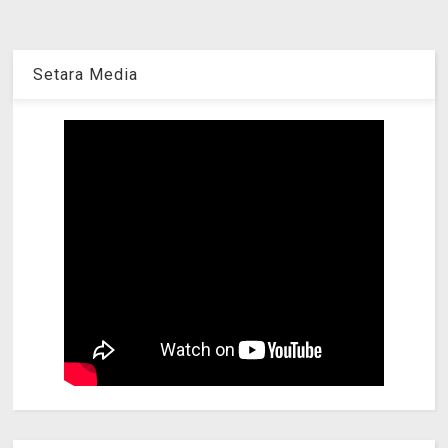
Setara Media