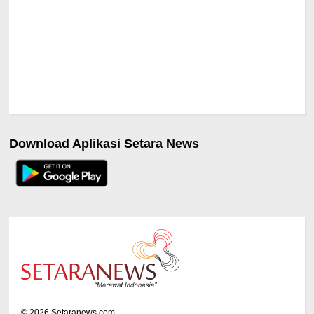
Download Aplikasi Setara News
©
2026
Setaranews.com