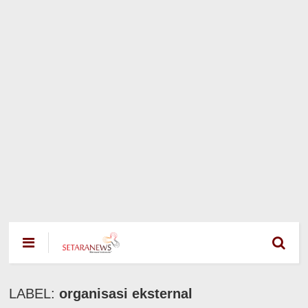
LABEL:
organisasi eksternal