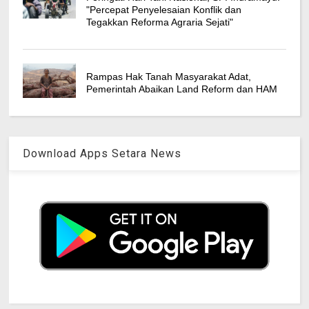
"Percepat Penyelesaian Konflik dan
Tegakkan Reforma Agraria Sejati"
Rampas Hak Tanah Masyarakat Adat,
Pemerintah Abaikan Land Reform dan HAM
Download Apps Setara News