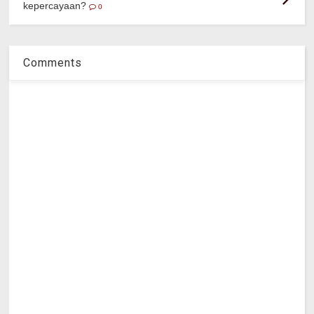
kepercayaan?
0
Comments