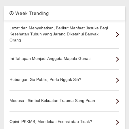
Week Trending
Lezat dan Menyehatkan, Berikut Manfaat Jasuke Bagi
Kesehatan Tubuh yang Jarang Diketahui Banyak
Orang
Ini Tahapan Menjadi Anggota Mapala Gunati
Hubungan Go Public, Perlu Nggak Sih?
Medusa : Simbol Kekuatan Trauma Sang Puan
Opini: PKKMB, Mendekati Esensi atau Tidak?