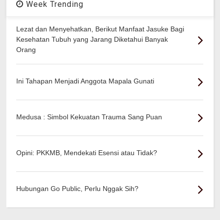
Week Trending
Lezat dan Menyehatkan, Berikut Manfaat Jasuke Bagi
Kesehatan Tubuh yang Jarang Diketahui Banyak
Orang
Ini Tahapan Menjadi Anggota Mapala Gunati
Medusa : Simbol Kekuatan Trauma Sang Puan
Opini: PKKMB, Mendekati Esensi atau Tidak?
Hubungan Go Public, Perlu Nggak Sih?