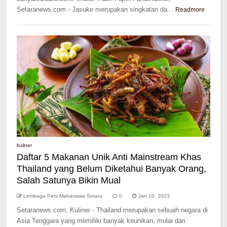
Setaranews.com - Jasuke merupakan singkatan da...
Readmore
kuliner
Daftar 5 Makanan Unik Anti Mainstream Khas
Thailand yang Belum Diketahui Banyak Orang,
Salah Satunya Bikin Mual
Lembaga Pers Mahasiswa Setara
0
Jan 10, 2023
Setaranews.com, Kuliner - Thailand merupakan sebuah negara di
Asia Tenggara yang memiliki banyak keunikan, mulai dari