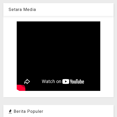
Setara Media
Berita Populer