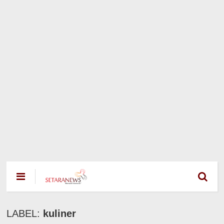
LABEL:
kuliner