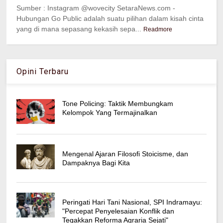
Sumber : Instagram @wovecity SetaraNews.com -
Hubungan Go Public adalah suatu pilihan dalam kisah cinta
yang di mana sepasang kekasih sepa...
Readmore
Opini Terbaru
Tone Policing: Taktik Membungkam
Kelompok Yang Termajinalkan
Mengenal Ajaran Filosofi Stoicisme, dan
Dampaknya Bagi Kita
Peringati Hari Tani Nasional, SPI Indramayu:
"Percepat Penyelesaian Konflik dan
Tegakkan Reforma Agraria Sejati"