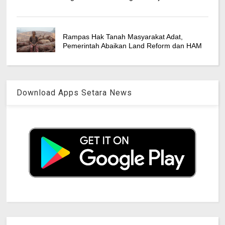
Rampas Hak Tanah Masyarakat Adat,
Pemerintah Abaikan Land Reform dan HAM
Download Apps Setara News