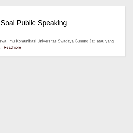
Soal Public Speaking
wa Ilmu Komunikasi Universitas Swadaya Gunung Jati atau yang
..
Readmore