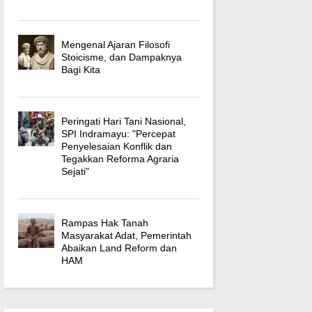
Mengenal Ajaran Filosofi
Stoicisme, dan Dampaknya
Bagi Kita
Peringati Hari Tani Nasional,
SPI Indramayu: "Percepat
Penyelesaian Konflik dan
Tegakkan Reforma Agraria
Sejati"
Rampas Hak Tanah
Masyarakat Adat, Pemerintah
Abaikan Land Reform dan
HAM