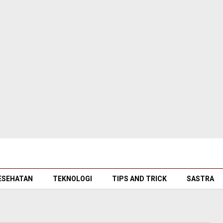
ESEHATAN
TEKNOLOGI
TIPS AND TRICK
SASTRA