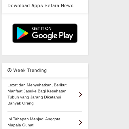
Download Apps Setara News
Week Trending
Lezat dan Menyehatkan, Berikut
Manfaat Jasuke Bagi Kesehatan
Tubuh yang Jarang Diketahui
Banyak Orang
Ini Tahapan Menjadi Anggota
Mapala Gunati