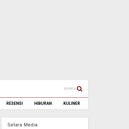
SEARCH
RESENSI
HIBURAN
KULINER
Setara Media