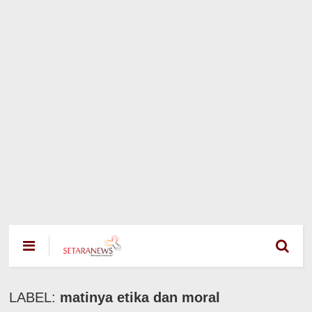
LABEL:
matinya etika dan moral