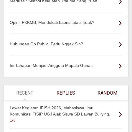
Medusa : Simbol Kekuatan Trauma Sang Puan
Opini: PKKMB, Mendekati Esensi atau Tidak?
Hubungan Go Public, Perlu Nggak Sih?
Ini Tahapan Menjadi Anggota Mapala Gunati
RECENT
REPLIES
RANDOM
Lewat Kegiatan IFISH 2026, Mahasiswa Ilmu
Komunikasi FISIP UGJ Ajak Siswa SD Lawan Bullying.
0