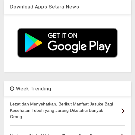
Download Apps Setara News
Week Trending
Lezat dan Menyehatkan, Berikut Manfaat Jasuke Bagi
Kesehatan Tubuh yang Jarang Diketahui Banyak
Orang