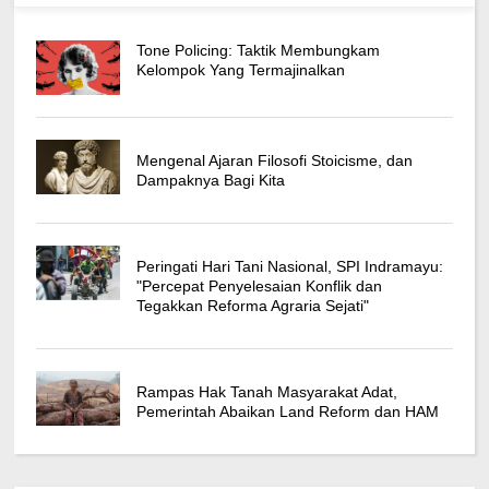
Tone Policing: Taktik Membungkam
Kelompok Yang Termajinalkan
Mengenal Ajaran Filosofi Stoicisme, dan
Dampaknya Bagi Kita
Peringati Hari Tani Nasional, SPI Indramayu:
"Percepat Penyelesaian Konflik dan
Tegakkan Reforma Agraria Sejati"
Rampas Hak Tanah Masyarakat Adat,
Pemerintah Abaikan Land Reform dan HAM