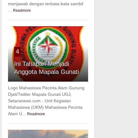
menjawab dengan terbata-bata sambil
...
Readmore
4
Ini Tahapan Menjadi
Anggota Mapala Gunati
Logo Mahasiswa Pecinta Alam Gunung
Djati/Twitter Mapala Gunati UGJ,
Setaranews.com - Unit Kegiatan
Mahasiswa (UKM) Mahasiswa Pecinta
Alam U...
Readmore