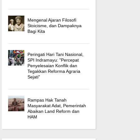
Mengenal Ajaran Filosofi
Stoicisme, dan Dampaknya
Bagi Kita
Peringati Hari Tani Nasional,
SPI Indramayu: "Percepat
Penyelesaian Konflik dan
Tegakkan Reforma Agraria
Sejati"
Rampas Hak Tanah
Masyarakat Adat, Pemerintah
Abaikan Land Reform dan
HAM