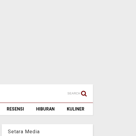
SEARCH
RESENSI
HIBURAN
KULINER
Setara Media