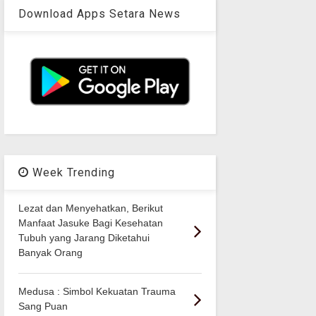
Download Apps Setara News
Week Trending
Lezat dan Menyehatkan, Berikut
Manfaat Jasuke Bagi Kesehatan
Tubuh yang Jarang Diketahui
Banyak Orang
Medusa : Simbol Kekuatan Trauma
Sang Puan