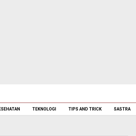
ESEHATAN
TEKNOLOGI
TIPS AND TRICK
SASTRA