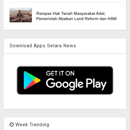
Rampas Hak Tanah Masyarakat Adat,
Pemerintah Abaikan Land Reform dan HAM
Download Apps Setara News
Week Trending