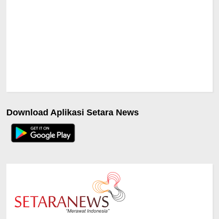
Download Aplikasi Setara News