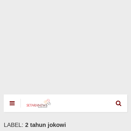
LABEL:
2 tahun jokowi