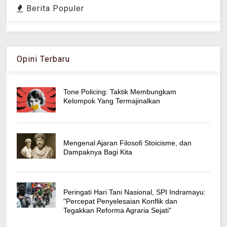
Berita Populer
Opini Terbaru
Tone Policing: Taktik Membungkam
Kelompok Yang Termajinalkan
Mengenal Ajaran Filosofi Stoicisme, dan
Dampaknya Bagi Kita
Peringati Hari Tani Nasional, SPI Indramayu:
"Percepat Penyelesaian Konflik dan
Tegakkan Reforma Agraria Sejati"