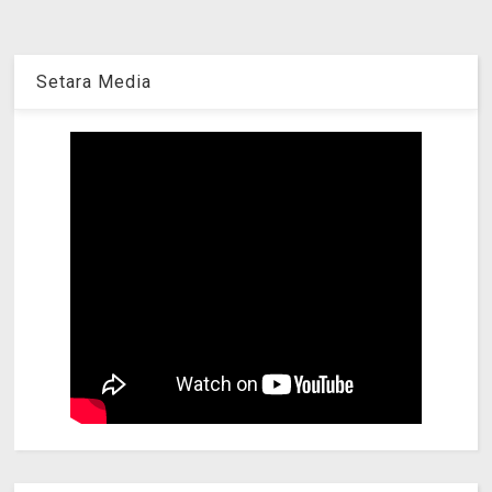
Setara Media