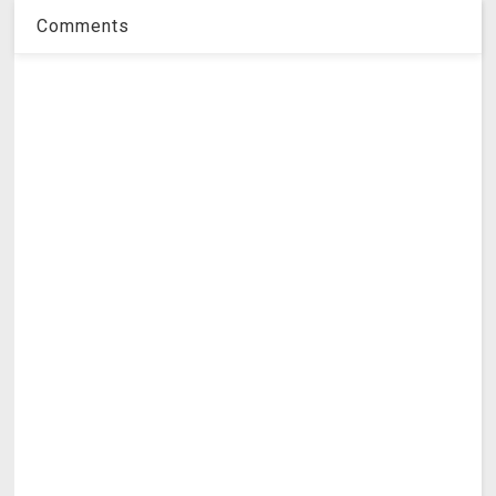
Comments