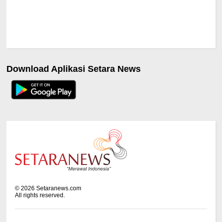
Download Aplikasi Setara News
©
2026
Setaranews.com
All rights reserved.