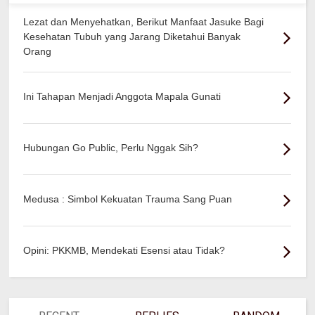
Lezat dan Menyehatkan, Berikut Manfaat Jasuke Bagi
Kesehatan Tubuh yang Jarang Diketahui Banyak
Orang
Ini Tahapan Menjadi Anggota Mapala Gunati
Hubungan Go Public, Perlu Nggak Sih?
Medusa : Simbol Kekuatan Trauma Sang Puan
Opini: PKKMB, Mendekati Esensi atau Tidak?