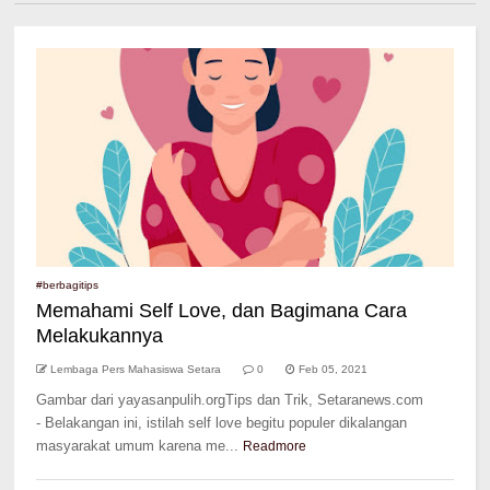
#berbagitips
Memahami Self Love, dan Bagimana Cara
Melakukannya
Lembaga Pers Mahasiswa Setara
0
Feb 05, 2021
Gambar dari yayasanpulih.orgTips dan Trik, Setaranews.com
- Belakangan ini, istilah self love begitu populer dikalangan
masyarakat umum karena me...
Readmore