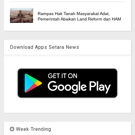
Rampas Hak Tanah Masyarakat Adat,
Pemerintah Abaikan Land Reform dan HAM
Download Apps Setara News
Week Trending