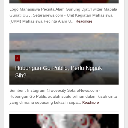
Logo Mahasiswa Pecinta Alam Gunung Djati/Twitter Mapala
Gunati UGJ, Setaranews.com - Unit Kegiatan Mahasiswa
(UKM) Mahasiswa Pecinta Alam U...
Readmore
3
Hubungan Go Public, Perlu Nggak
Sih?
Sumber : Instagram @wovecity SetaraNews.com -
Hubungan Go Public adalah suatu pilihan dalam kisah cinta
yang di mana sepasang kekasih sepa...
Readmore