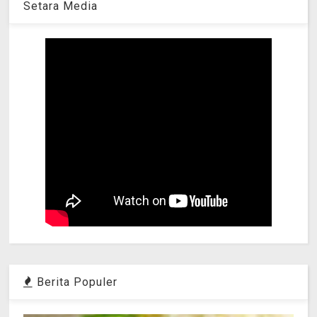
Setara Media
Berita Populer