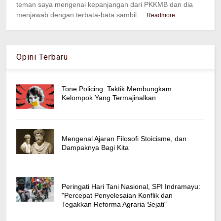
teman saya mengenai kepanjangan dari PKKMB dan dia
menjawab dengan terbata-bata sambil ...
Readmore
Opini Terbaru
Tone Policing: Taktik Membungkam
Kelompok Yang Termajinalkan
Mengenal Ajaran Filosofi Stoicisme, dan
Dampaknya Bagi Kita
Peringati Hari Tani Nasional, SPI Indramayu:
"Percepat Penyelesaian Konflik dan
Tegakkan Reforma Agraria Sejati"