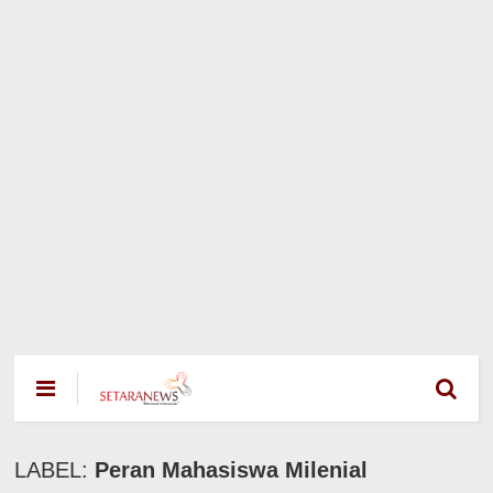
LABEL:
Peran Mahasiswa Milenial