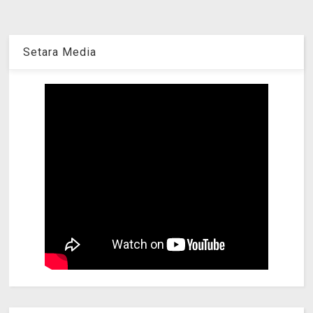
Setara Media