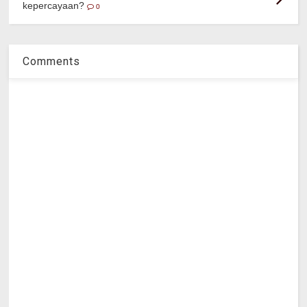
kepercayaan?
0
Comments