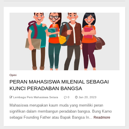
Opini
PERAN MAHASISWA MILENIAL SEBAGAI
KUNCI PERADABAN BANGSA
Lembaga Pers Mahasiswa Setara
0
Jan 20, 2023
Mahasiswa merupakan kaum muda yang memiliki peran
signifikan dalam membangun peradaban bangsa. Bung Karno
sebagai Founding Father atau Bapak Bangsa In...
Readmore