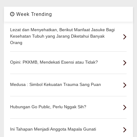
Week Trending
Lezat dan Menyehatkan, Berikut Manfaat Jasuke Bagi
Kesehatan Tubuh yang Jarang Diketahui Banyak
Orang
Opini: PKKMB, Mendekati Esensi atau Tidak?
Medusa : Simbol Kekuatan Trauma Sang Puan
Hubungan Go Public, Perlu Nggak Sih?
Ini Tahapan Menjadi Anggota Mapala Gunati