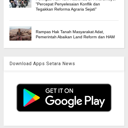
"Percepat Penyelesaian Konflik dan
Tegakkan Reforma Agraria Sejati"
Rampas Hak Tanah Masyarakat Adat,
Pemerintah Abaikan Land Reform dan HAM
Download Apps Setara News