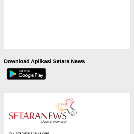
Download Aplikasi Setara News
©
2026
Setaranews.com