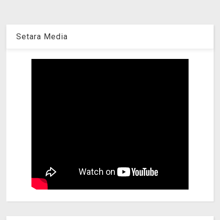
Setara Media