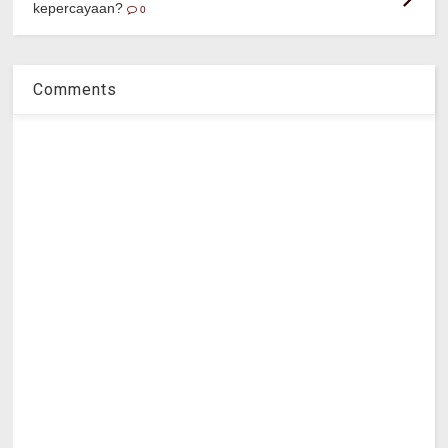
kepercayaan?
0
Comments