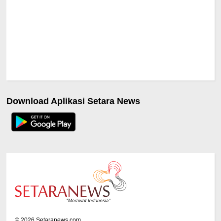
Download Aplikasi Setara News
©
2026
Setaranews.com