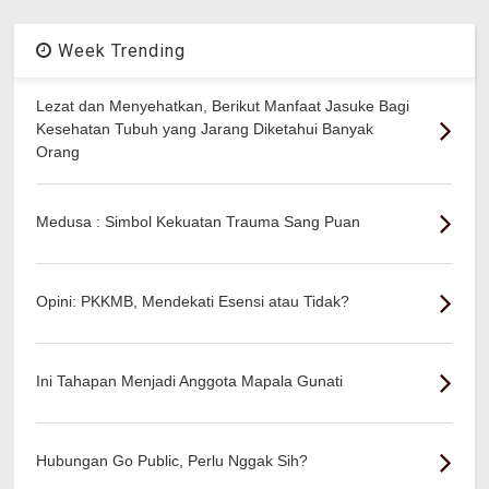
Week Trending
Lezat dan Menyehatkan, Berikut Manfaat Jasuke Bagi
Kesehatan Tubuh yang Jarang Diketahui Banyak
Orang
Medusa : Simbol Kekuatan Trauma Sang Puan
Opini: PKKMB, Mendekati Esensi atau Tidak?
Ini Tahapan Menjadi Anggota Mapala Gunati
Hubungan Go Public, Perlu Nggak Sih?