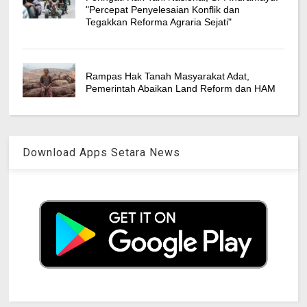
"Percepat Penyelesaian Konflik dan
Tegakkan Reforma Agraria Sejati"
Rampas Hak Tanah Masyarakat Adat,
Pemerintah Abaikan Land Reform dan HAM
Download Apps Setara News