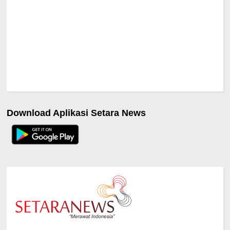
Download Aplikasi Setara News