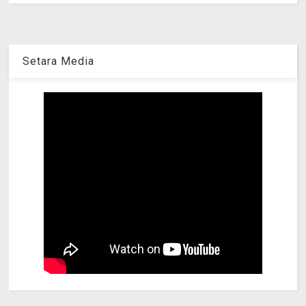
Setara Media