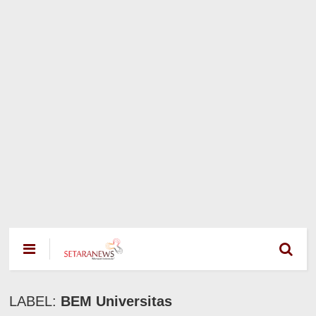
LABEL:
BEM Universitas