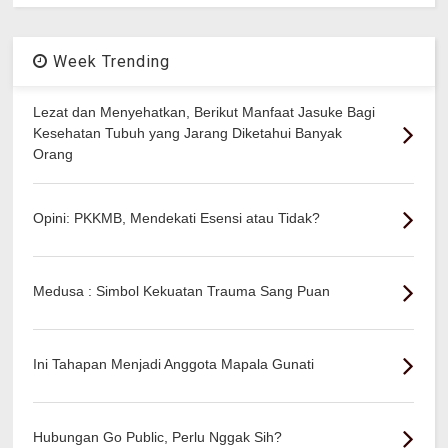
Week Trending
Lezat dan Menyehatkan, Berikut Manfaat Jasuke Bagi
Kesehatan Tubuh yang Jarang Diketahui Banyak
Orang
Opini: PKKMB, Mendekati Esensi atau Tidak?
Medusa : Simbol Kekuatan Trauma Sang Puan
Ini Tahapan Menjadi Anggota Mapala Gunati
Hubungan Go Public, Perlu Nggak Sih?