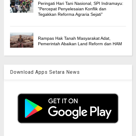
Peringati Hari Tani Nasional, SPI Indramayu:
"Percepat Penyelesaian Konflik dan
Tegakkan Reforma Agraria Sejati"
Rampas Hak Tanah Masyarakat Adat,
Pemerintah Abaikan Land Reform dan HAM
Download Apps Setara News