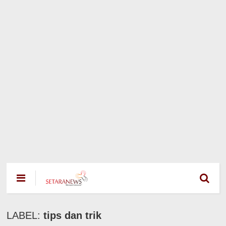
LABEL:
tips dan trik