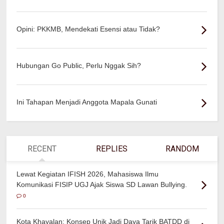
Opini: PKKMB, Mendekati Esensi atau Tidak?
Hubungan Go Public, Perlu Nggak Sih?
Ini Tahapan Menjadi Anggota Mapala Gunati
RECENT
REPLIES
RANDOM
Lewat Kegiatan IFISH 2026, Mahasiswa Ilmu
Komunikasi FISIP UGJ Ajak Siswa SD Lawan Bullying.
0
Kota Khayalan: Konsep Unik Jadi Daya Tarik BATDD di