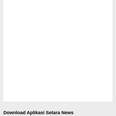
Download Aplikasi Setara News