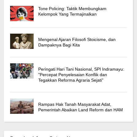
Tone Policing: Taktik Membungkam
Kelompok Yang Termajinalkan
Mengenal Ajaran Filosofi Stoicisme, dan
Dampaknya Bagi Kita
Peringati Hari Tani Nasional, SPI Indramayu:
"Percepat Penyelesaian Konflik dan
Tegakkan Reforma Agraria Sejati"
Rampas Hak Tanah Masyarakat Adat,
Pemerintah Abaikan Land Reform dan HAM