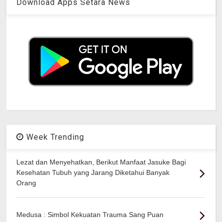
Download Apps Setara News
Week Trending
Lezat dan Menyehatkan, Berikut Manfaat Jasuke Bagi
Kesehatan Tubuh yang Jarang Diketahui Banyak
Orang
Medusa : Simbol Kekuatan Trauma Sang Puan