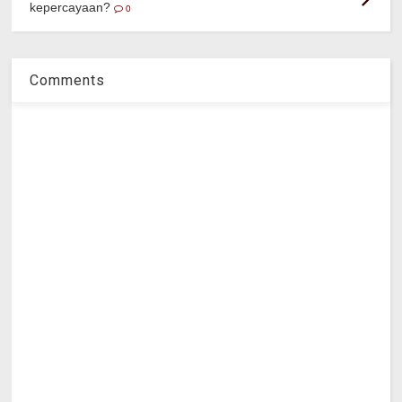
kepercayaan?
0
Comments