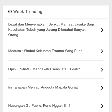
Week Trending
Lezat dan Menyehatkan, Berikut Manfaat Jasuke Bagi
Kesehatan Tubuh yang Jarang Diketahui Banyak
Orang
Medusa : Simbol Kekuatan Trauma Sang Puan
Opini: PKKMB, Mendekati Esensi atau Tidak?
Ini Tahapan Menjadi Anggota Mapala Gunati
Hubungan Go Public, Perlu Nggak Sih?