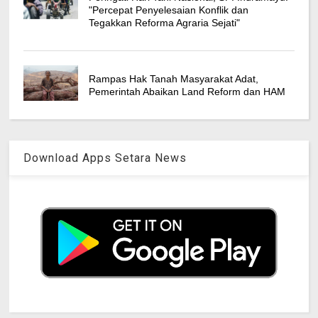
"Percepat Penyelesaian Konflik dan
Tegakkan Reforma Agraria Sejati"
Rampas Hak Tanah Masyarakat Adat,
Pemerintah Abaikan Land Reform dan HAM
Download Apps Setara News