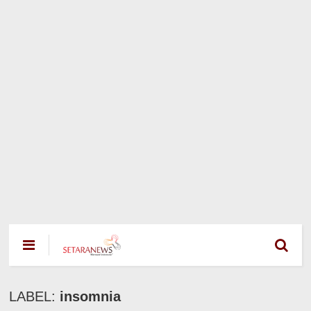
LABEL:
insomnia