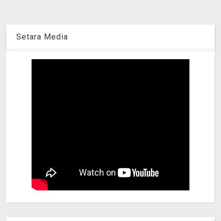
Setara Media