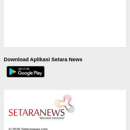
Download Aplikasi Setara News
©
2026
Setaranews.com