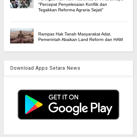
"Percepat Penyelesaian Konflik dan
Tegakkan Reforma Agraria Sejati"
Rampas Hak Tanah Masyarakat Adat,
Pemerintah Abaikan Land Reform dan HAM
Download Apps Setara News