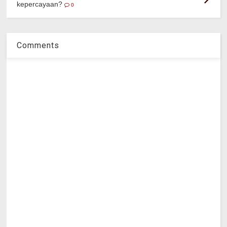
kepercayaan?
0
Comments