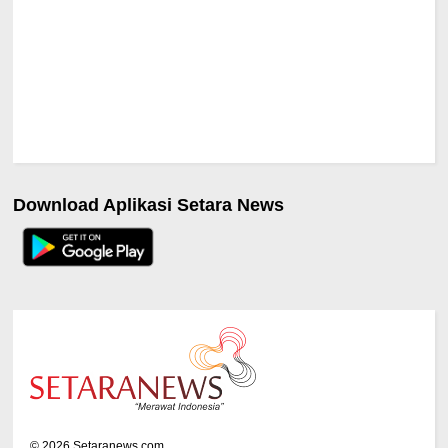
Download Aplikasi Setara News
©
2026
Setaranews.com