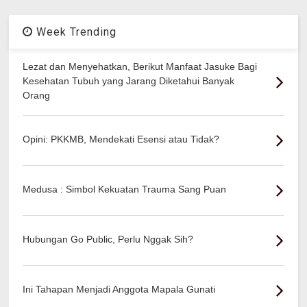
Week Trending
Lezat dan Menyehatkan, Berikut Manfaat Jasuke Bagi
Kesehatan Tubuh yang Jarang Diketahui Banyak
Orang
Opini: PKKMB, Mendekati Esensi atau Tidak?
Medusa : Simbol Kekuatan Trauma Sang Puan
Hubungan Go Public, Perlu Nggak Sih?
Ini Tahapan Menjadi Anggota Mapala Gunati