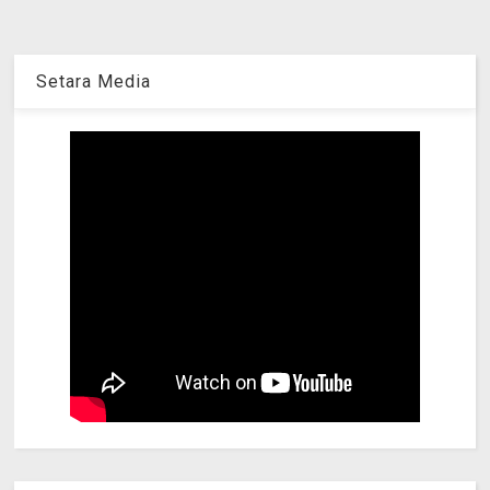
Setara Media