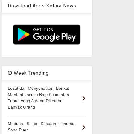
Download Apps Setara News
Week Trending
Lezat dan Menyehatkan, Berikut
Manfaat Jasuke Bagi Kesehatan
Tubuh yang Jarang Diketahui
Banyak Orang
Medusa : Simbol Kekuatan Trauma
Sang Puan