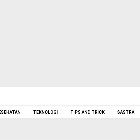
ESEHATAN
TEKNOLOGI
TIPS AND TRICK
SASTRA