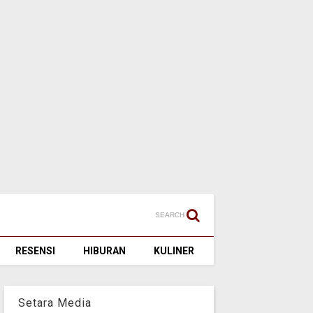
SEARCH
RESENSI
HIBURAN
KULINER
Setara Media