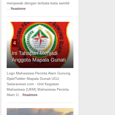
menjawab dengan terbata-bata sambil
...
Readmore
4
Ini Tahapan Menjadi
Anggota Mapala Gunati
Logo Mahasiswa Pecinta Alam Gunung
Djati/Twitter Mapala Gunati UGJ,
Setaranews.com - Unit Kegiatan
Mahasiswa (UKM) Mahasiswa Pecinta
Alam U...
Readmore