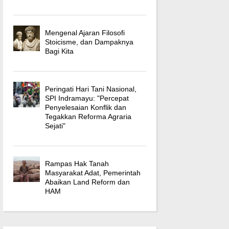
Mengenal Ajaran Filosofi
Stoicisme, dan Dampaknya
Bagi Kita
Peringati Hari Tani Nasional,
SPI Indramayu: "Percepat
Penyelesaian Konflik dan
Tegakkan Reforma Agraria
Sejati"
Rampas Hak Tanah
Masyarakat Adat, Pemerintah
Abaikan Land Reform dan
HAM