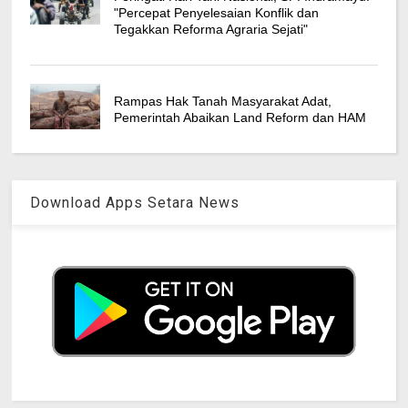
"Percepat Penyelesaian Konflik dan
Tegakkan Reforma Agraria Sejati"
Rampas Hak Tanah Masyarakat Adat,
Pemerintah Abaikan Land Reform dan HAM
Download Apps Setara News