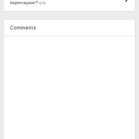
kepercayaan?
0
Comments