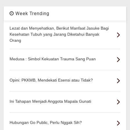
Week Trending
Lezat dan Menyehatkan, Berikut Manfaat Jasuke Bagi
Kesehatan Tubuh yang Jarang Diketahui Banyak
Orang
Medusa : Simbol Kekuatan Trauma Sang Puan
Opini: PKKMB, Mendekati Esensi atau Tidak?
Ini Tahapan Menjadi Anggota Mapala Gunati
Hubungan Go Public, Perlu Nggak Sih?