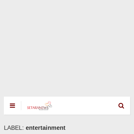
LABEL:
entertainment