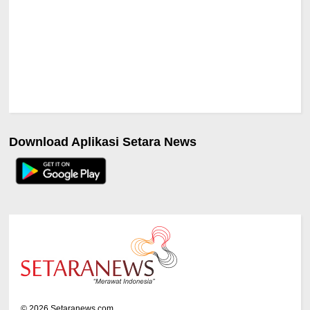
Download Aplikasi Setara News
©
2026
Setaranews.com