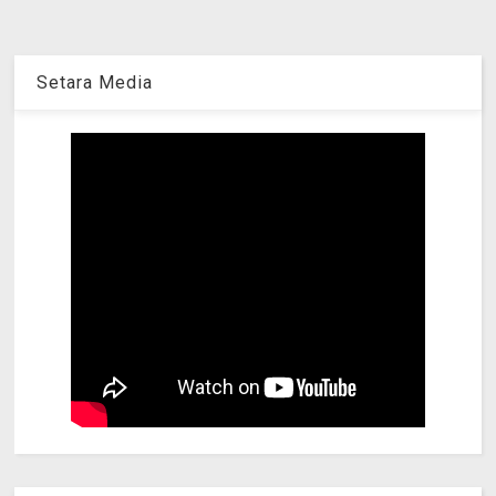
Setara Media