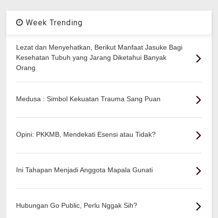
Week Trending
Lezat dan Menyehatkan, Berikut Manfaat Jasuke Bagi
Kesehatan Tubuh yang Jarang Diketahui Banyak
Orang
Medusa : Simbol Kekuatan Trauma Sang Puan
Opini: PKKMB, Mendekati Esensi atau Tidak?
Ini Tahapan Menjadi Anggota Mapala Gunati
Hubungan Go Public, Perlu Nggak Sih?