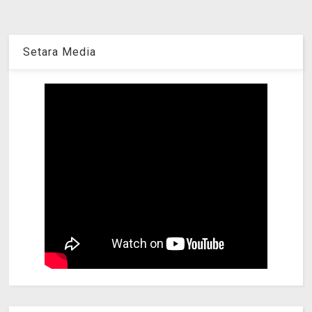
Setara Media