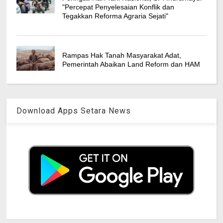
"Percepat Penyelesaian Konflik dan
Tegakkan Reforma Agraria Sejati"
Rampas Hak Tanah Masyarakat Adat,
Pemerintah Abaikan Land Reform dan HAM
Download Apps Setara News