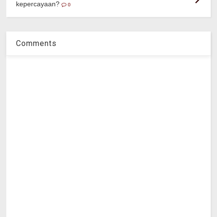
kepercayaan?
0
Comments