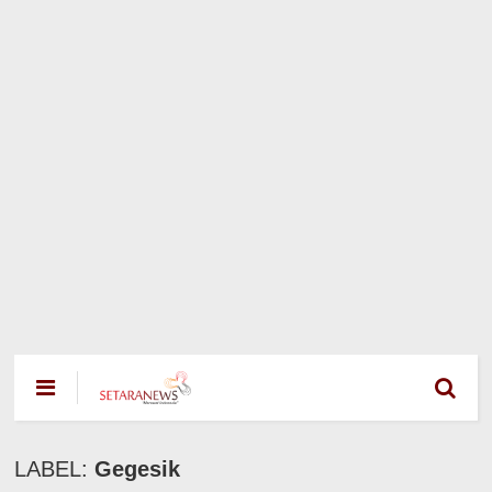
LABEL:
Gegesik