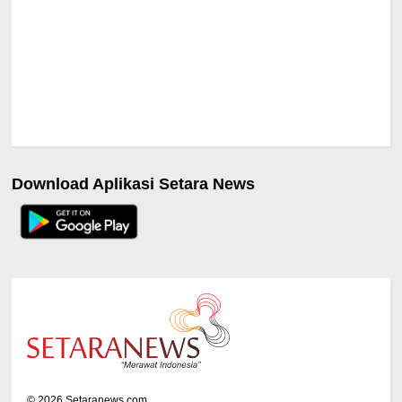
Download Aplikasi Setara News
©
2026
Setaranews.com