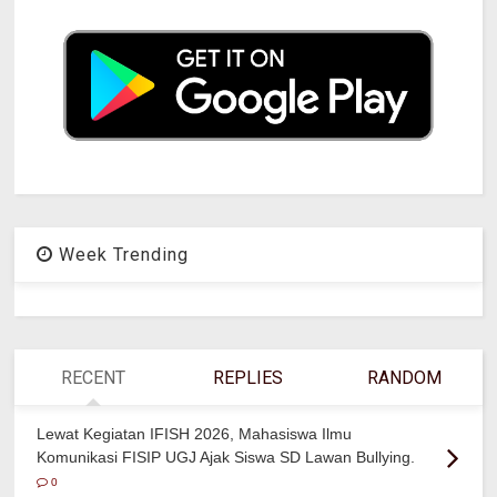
Week Trending
RECENT
REPLIES
RANDOM
Lewat Kegiatan IFISH 2026, Mahasiswa Ilmu
Komunikasi FISIP UGJ Ajak Siswa SD Lawan Bullying.
0