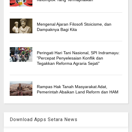
Mengenal Ajaran Filosofi Stoicisme, dan
Dampaknya Bagi Kita
Peringati Hari Tani Nasional, SPI Indramayu:
"Percepat Penyelesaian Konflik dan
Tegakkan Reforma Agraria Sejati"
Rampas Hak Tanah Masyarakat Adat,
Pemerintah Abaikan Land Reform dan HAM
Download Apps Setara News