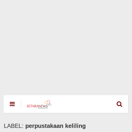
LABEL:
perpustakaan keliling