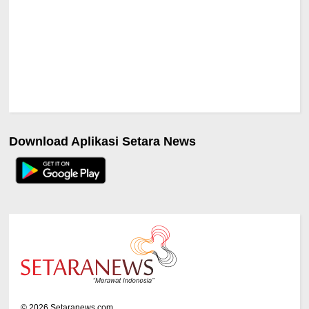
Download Aplikasi Setara News
©
2026
Setaranews.com