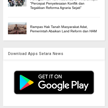
"Percepat Penyelesaian Konflik dan
Tegakkan Reforma Agraria Sejati"
Rampas Hak Tanah Masyarakat Adat,
Pemerintah Abaikan Land Reform dan HAM
Download Apps Setara News