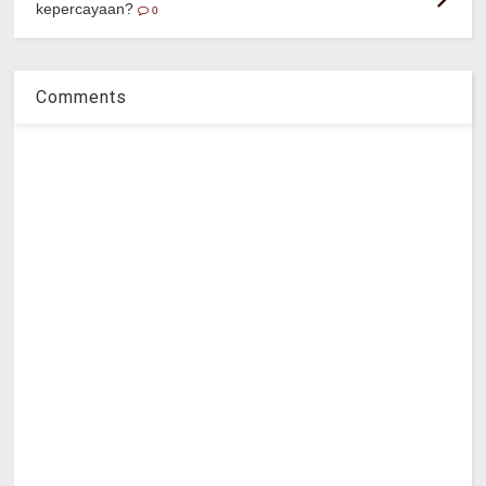
kepercayaan?
0
Comments