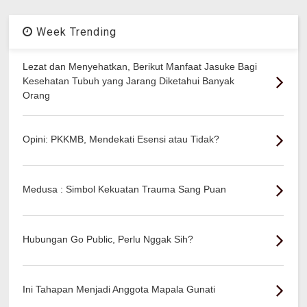
Week Trending
Lezat dan Menyehatkan, Berikut Manfaat Jasuke Bagi
Kesehatan Tubuh yang Jarang Diketahui Banyak
Orang
Opini: PKKMB, Mendekati Esensi atau Tidak?
Medusa : Simbol Kekuatan Trauma Sang Puan
Hubungan Go Public, Perlu Nggak Sih?
Ini Tahapan Menjadi Anggota Mapala Gunati