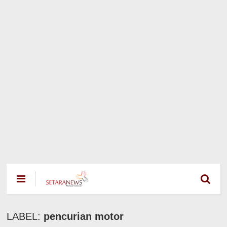
LABEL:
pencurian motor