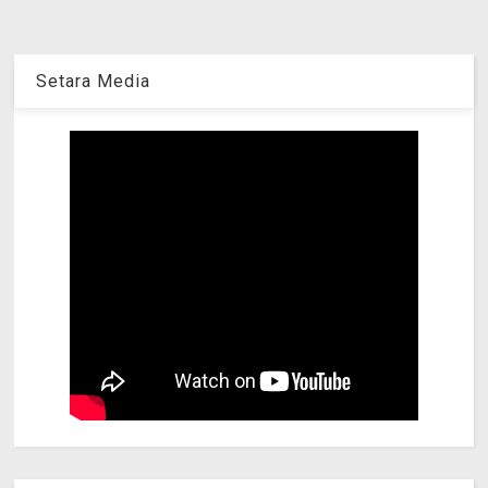
Setara Media