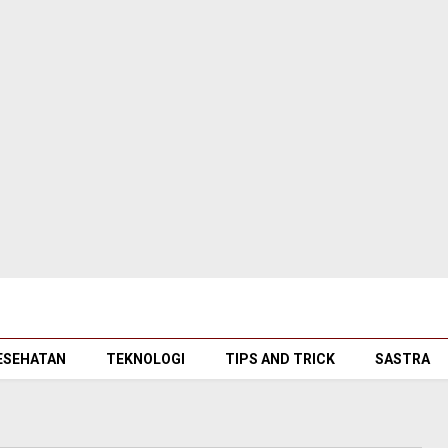
ESEHATAN
TEKNOLOGI
TIPS AND TRICK
SASTRA