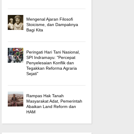
Mengenal Ajaran Filosofi
Stoicisme, dan Dampaknya
Bagi Kita
Peringati Hari Tani Nasional,
SPI Indramayu: "Percepat
Penyelesaian Konflik dan
Tegakkan Reforma Agraria
Sejati"
Rampas Hak Tanah
Masyarakat Adat, Pemerintah
Abaikan Land Reform dan
HAM