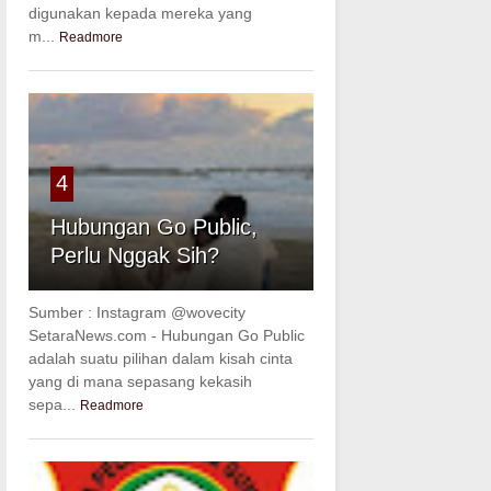
digunakan kepada mereka yang
m...
Readmore
4
Hubungan Go Public,
Perlu Nggak Sih?
Sumber : Instagram @wovecity
SetaraNews.com - Hubungan Go Public
adalah suatu pilihan dalam kisah cinta
yang di mana sepasang kekasih
sepa...
Readmore