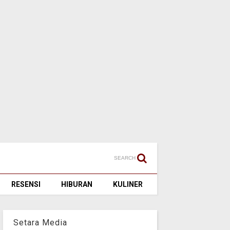
SEARCH
RESENSI
HIBURAN
KULINER
Setara Media