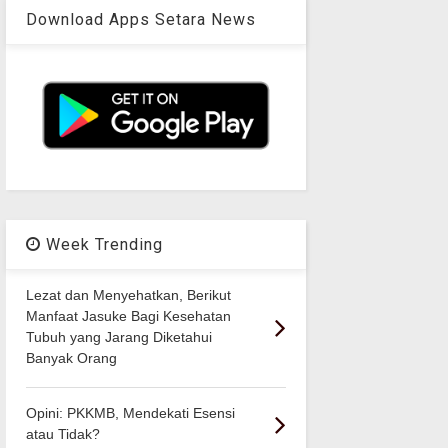
Download Apps Setara News
Week Trending
Lezat dan Menyehatkan, Berikut
Manfaat Jasuke Bagi Kesehatan
Tubuh yang Jarang Diketahui
Banyak Orang
Opini: PKKMB, Mendekati Esensi
atau Tidak?