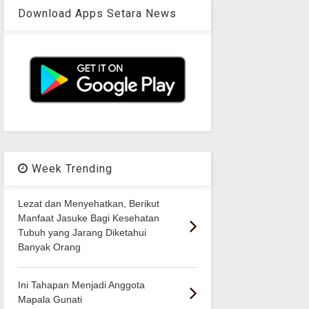
Download Apps Setara News
Week Trending
Lezat dan Menyehatkan, Berikut
Manfaat Jasuke Bagi Kesehatan
Tubuh yang Jarang Diketahui
Banyak Orang
Ini Tahapan Menjadi Anggota
Mapala Gunati