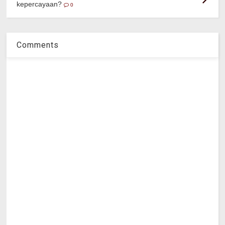
kepercayaan?
0
Comments