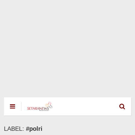
LABEL:
#polri