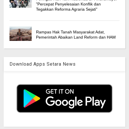
"Percepat Penyelesaian Konflik dan
Tegakkan Reforma Agraria Sejati"
Rampas Hak Tanah Masyarakat Adat,
Pemerintah Abaikan Land Reform dan HAM
Download Apps Setara News