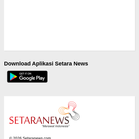
Download Aplikasi Setara News
©
2026
Setaranews.com