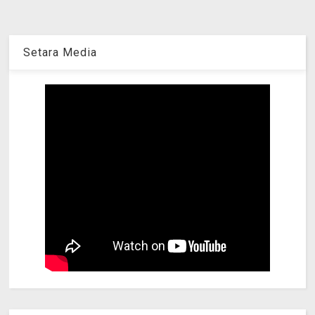
Setara Media