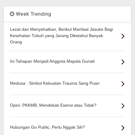
Week Trending
Lezat dan Menyehatkan, Berikut Manfaat Jasuke Bagi
Kesehatan Tubuh yang Jarang Diketahui Banyak
Orang
Ini Tahapan Menjadi Anggota Mapala Gunati
Medusa : Simbol Kekuatan Trauma Sang Puan
Opini: PKKMB, Mendekati Esensi atau Tidak?
Hubungan Go Public, Perlu Nggak Sih?