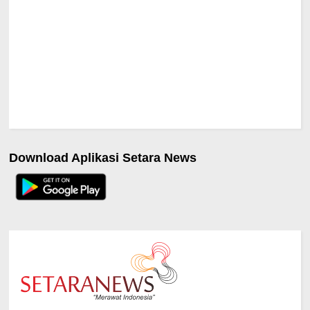
Download Aplikasi Setara News