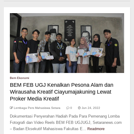
Bem Ekonomi
BEM FEB UGJ Kenalkan Pesona Alam dan
Wirausaha Kreatif Ciayumajakuning Lewat
Proker Media Kreatif
Lembaga Pers Mahasiswa Setara
0
Jun 24, 2022
Dokumentasi Penyerahan Hadiah Pada Para Pemenang Lomba
Fotografi dan Video Reels BEM FEB UGJUGJ, Setaranews.com
– Badan Eksekutif Mahasiswa Fakultas E...
Readmore