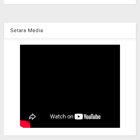
Setara Media