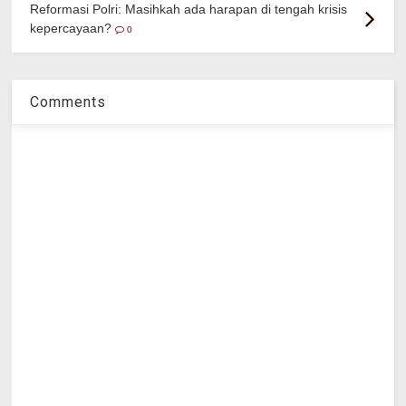
Reformasi Polri: Masihkah ada harapan di tengah krisis
kepercayaan?
0
Comments