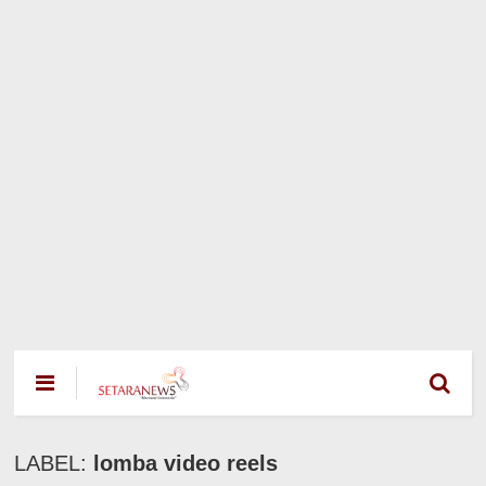
LABEL:
lomba video reels