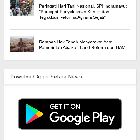
Peringati Hari Tani Nasional, SPI Indramayu:
"Percepat Penyelesaian Konflik dan
Tegakkan Reforma Agraria Sejati"
Rampas Hak Tanah Masyarakat Adat,
Pemerintah Abaikan Land Reform dan HAM
Download Apps Setara News