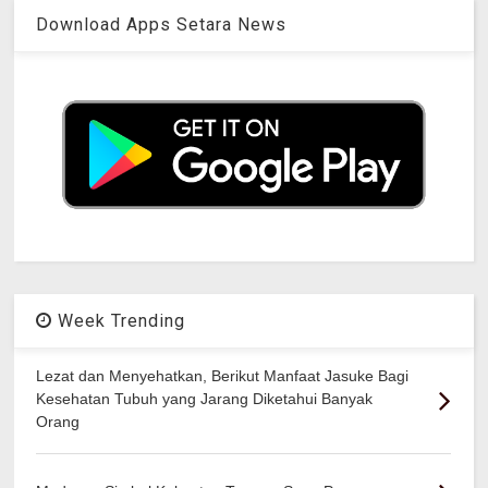
Download Apps Setara News
Week Trending
Lezat dan Menyehatkan, Berikut Manfaat Jasuke Bagi
Kesehatan Tubuh yang Jarang Diketahui Banyak
Orang