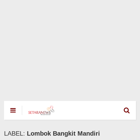
LABEL:
Lombok Bangkit Mandiri