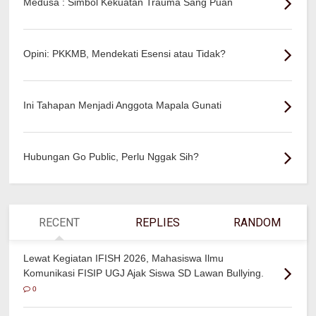
Medusa : Simbol Kekuatan Trauma Sang Puan
Opini: PKKMB, Mendekati Esensi atau Tidak?
Ini Tahapan Menjadi Anggota Mapala Gunati
Hubungan Go Public, Perlu Nggak Sih?
RECENT
REPLIES
RANDOM
Lewat Kegiatan IFISH 2026, Mahasiswa Ilmu
Komunikasi FISIP UGJ Ajak Siswa SD Lawan Bullying.
0