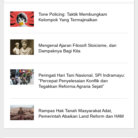
Tone Policing: Taktik Membungkam
Kelompok Yang Termajinalkan
Mengenal Ajaran Filosofi Stoicisme, dan
Dampaknya Bagi Kita
Peringati Hari Tani Nasional, SPI Indramayu:
"Percepat Penyelesaian Konflik dan
Tegakkan Reforma Agraria Sejati"
Rampas Hak Tanah Masyarakat Adat,
Pemerintah Abaikan Land Reform dan HAM